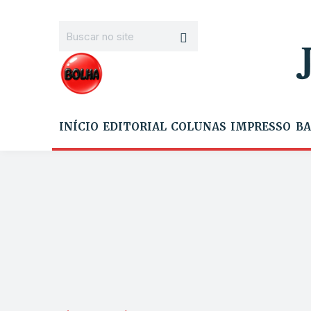
INÍCIO
EDITORIAL
COLUNAS
IMPRESSO
BA