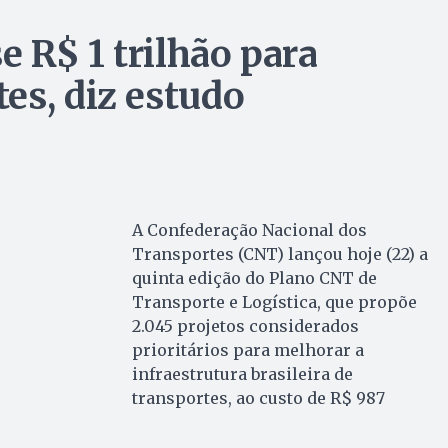
e R$ 1 trilhão para
es, diz estudo
A Confederação Nacional dos
Transportes (CNT) lançou hoje (22) a
quinta edição do Plano CNT de
Transporte e Logística, que propõe
2.045 projetos considerados
prioritários para melhorar a
infraestrutura brasileira de
transportes, ao custo de R$ 987