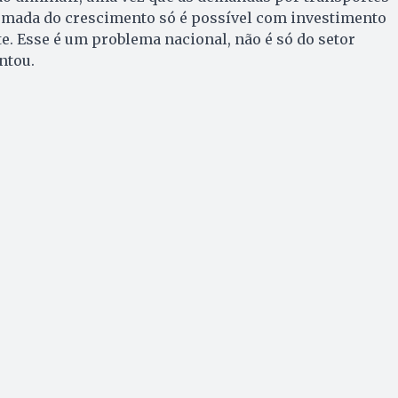
tomada do crescimento só é possível com investimento
te. Esse é um problema nacional, não é só do setor
ntou.