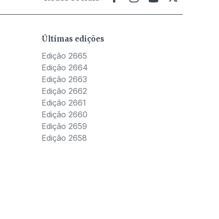
Últimas edições
Edição 2665
Edição 2664
Edição 2663
Edição 2662
Edição 2661
Edição 2660
Edição 2659
Edição 2658