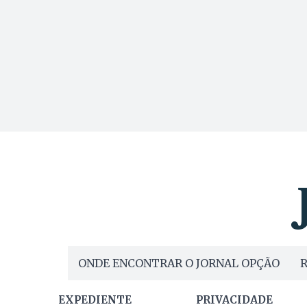
ONDE ENCONTRAR O JORNAL OPÇÃO
R
EXPEDIENTE
PRIVACIDADE