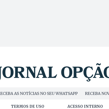
ECEBA AS NOTÍCIAS NO SEU WHATSAPP
RECEBA NOV
TERMOS DE USO
ACESSO INTERNO