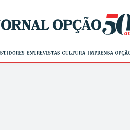
STIDORES
ENTREVISTAS
CULTURA
IMPRENSA
OPÇÃO