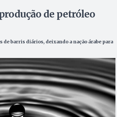
 produção de petróleo
s de barris diários, deixando a nação árabe para