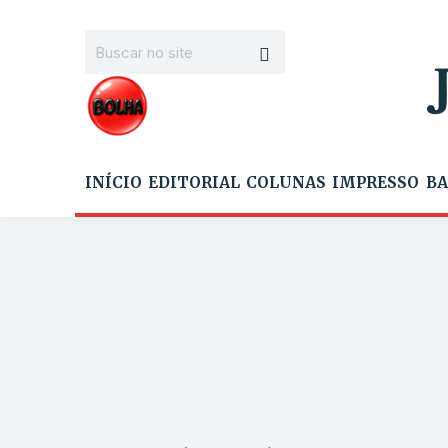
INÍCIO
EDITORIAL
COLUNAS
IMPRESSO
BA