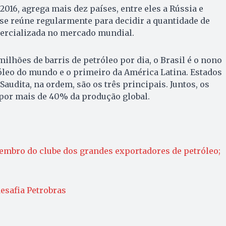
016, agrega mais dez países, entre eles a Rússia e
 se reúne regularmente para decidir a quantidade de
mercializada no mercado mundial.
ilhões de barris de petróleo por dia, o Brasil é o nono
óleo do mundo e o primeiro da América Latina. Estados
Saudita, na ordem, são os três principais. Juntos, os
por mais de 40% da produção global.
embro do clube dos grandes exportadores de petróleo;
esafia Petrobras