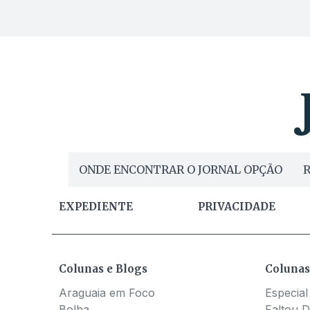
ONDE ENCONTRAR O JORNAL OPÇÃO
R
EXPEDIENTE
PRIVACIDADE
Colunas e Blogs
Colunas
Araguaia em Foco
Especial
Bolha
Faltou D