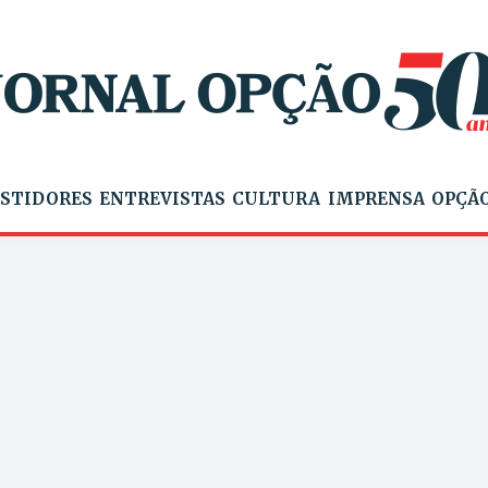
STIDORES
ENTREVISTAS
CULTURA
IMPRENSA
OPÇÃO