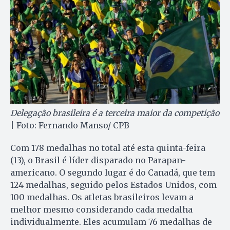
Delegação brasileira é a terceira maior da competição
| Foto: Fernando Manso/ CPB
Com 178 medalhas no total até esta quinta-feira
(13), o Brasil é líder disparado no Parapan-
americano. O segundo lugar é do Canadá, que tem
124 medalhas, seguido pelos Estados Unidos, com
100 medalhas. Os atletas brasileiros levam a
melhor mesmo considerando cada medalha
individualmente. Eles acumulam 76 medalhas de