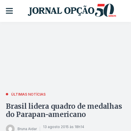
ÚLTIMAS NOTÍCIAS
Brasil lidera quadro de medalhas
do Parapan-americano
13 agosto 2015 às 18h14
Bruna Aidar