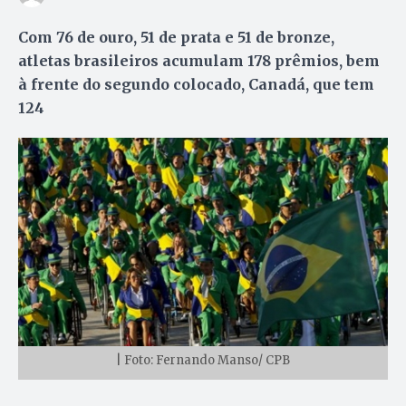
Com 76 de ouro, 51 de prata e 51 de bronze,
atletas brasileiros acumulam 178 prêmios, bem
à frente do segundo colocado, Canadá, que tem
124
| Foto: Fernando Manso/ CPB