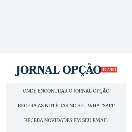
50 ANOS
ONDE ENCONTRAR O JORNAL OPÇÃO
RECEBA AS NOTÍCIAS NO SEU WHATSAPP
RECEBA NOVIDADES EM SEU EMAIL