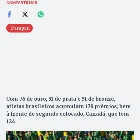
COMPARTILHAR
Parapan
Com 76 de ouro, 51 de prata e 51 de bronze,
atletas brasileiros acumulam 178 prêmios, bem
à frente do segundo colocado, Canadá, que tem
124