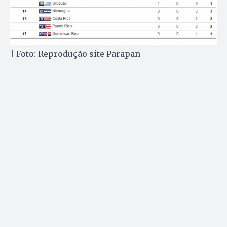
| Foto: Reprodução site Parapan