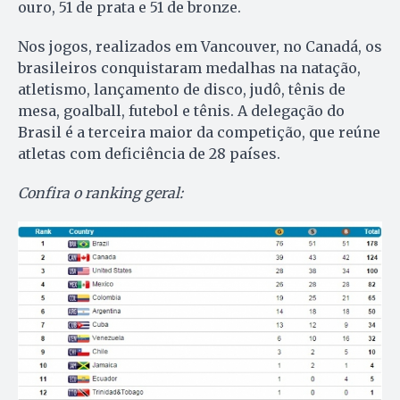
ouro, 51 de prata e 51 de bronze.
Nos jogos, realizados em Vancouver, no Canadá, os
brasileiros conquistaram medalhas na natação,
atletismo, lançamento de disco, judô, tênis de
mesa, goalball, futebol e tênis. A delegação do
Brasil é a terceira maior da competição, que reúne
atletas com deficiência de 28 países.
Confira o ranking geral: