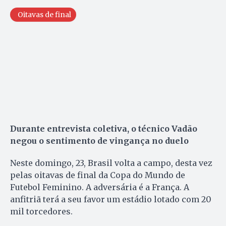
Oitavas de final
Durante entrevista coletiva, o técnico Vadão
negou o sentimento de vingança no duelo
Neste domingo, 23, Brasil volta a campo, desta vez
pelas oitavas de final da Copa do Mundo de
Futebol Feminino. A adversária é a França. A
anfitriã terá a seu favor um estádio lotado com 20
mil torcedores.