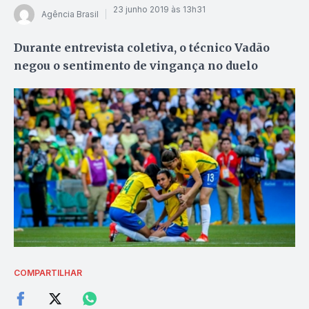
23 junho 2019 às 13h31
Agência Brasil
Durante entrevista coletiva, o técnico Vadão
negou o sentimento de vingança no duelo
COMPARTILHAR