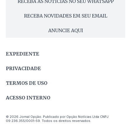
RECEBA AS NOTÍCIAS NO SEU WHATSAPP
RECEBA NOVIDADES EM SEU EMAIL
ANUNCIE AQUI
EXPEDIENTE
PRIVACIDADE
TERMOS DE USO
ACESSO INTERNO
© 2026 Jornal Opção. Publicado por Opção Notícias Ltda CNPJ
09.236.355/0001-59. Todos os direitos reservados.