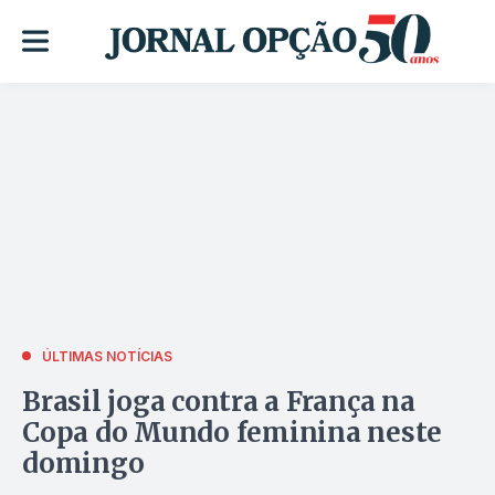
ÚLTIMAS NOTÍCIAS
Brasil joga contra a França na
Copa do Mundo feminina neste
domingo