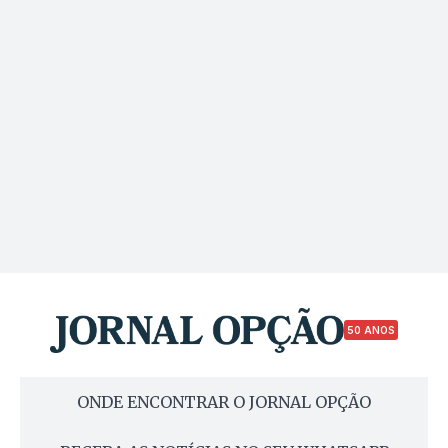
50 ANOS
ONDE ENCONTRAR O JORNAL OPÇÃO