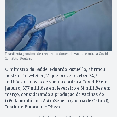
Brasil está próximo de receber as doses da vacina contra a Covid-
19 | Foto: Reuters
O ministro da Saúde, Eduardo Pazuello, afirmou
nesta quinta-feira ,17, que prevê receber 24,7
milhões de doses de vacina contra a Covid-19 em
janeiro, 37,7 milhões em fevereiro e 31 milhões em
março, considerando a produção de vacinas de
três laboratórios: AstraZeneca (vacina de Oxford),
Instituto Butantan e Pfizer.