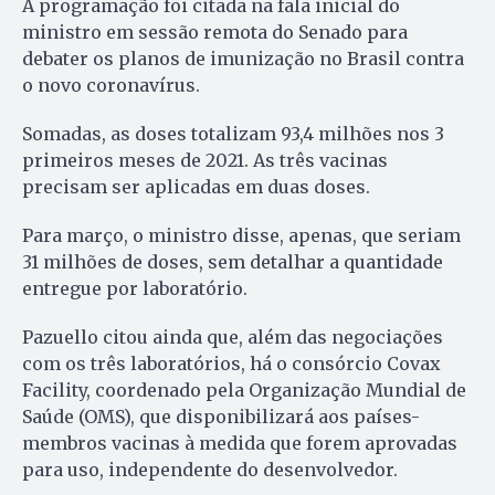
A programação foi citada na fala inicial do
ministro em sessão remota do Senado para
debater os planos de imunização no Brasil contra
o novo coronavírus.
Somadas, as doses totalizam 93,4 milhões nos 3
primeiros meses de 2021. As três vacinas
precisam ser aplicadas em duas doses.
Para março, o ministro disse, apenas, que seriam
31 milhões de doses, sem detalhar a quantidade
entregue por laboratório.
Pazuello citou ainda que, além das negociações
com os três laboratórios, há o consórcio Covax
Facility, coordenado pela Organização Mundial de
Saúde (OMS), que disponibilizará aos países-
membros vacinas à medida que forem aprovadas
para uso, independente do desenvolvedor.