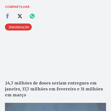
COMPARTILHAR
Imunização
24,7 milhões de doses seriam entregues em
janeiro, 37,7 milhões em fevereiro e 31 milhões
em março