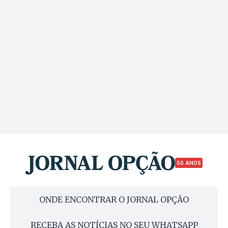
50 ANOS
ONDE ENCONTRAR O JORNAL OPÇÃO
RECEBA AS NOTÍCIAS NO SEU WHATSAPP