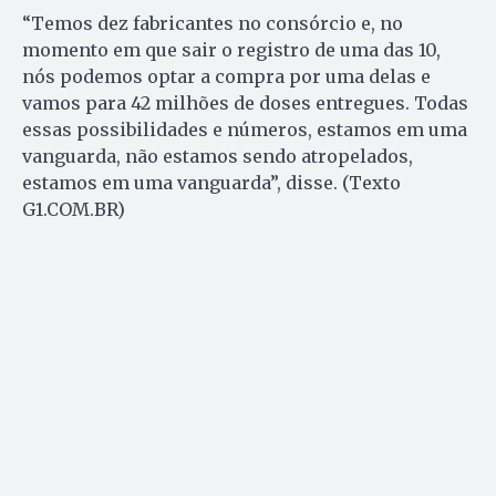
“Temos dez fabricantes no consórcio e, no
momento em que sair o registro de uma das 10,
nós podemos optar a compra por uma delas e
vamos para 42 milhões de doses entregues. Todas
essas possibilidades e números, estamos em uma
vanguarda, não estamos sendo atropelados,
estamos em uma vanguarda”, disse. (Texto
G1.COM.BR)