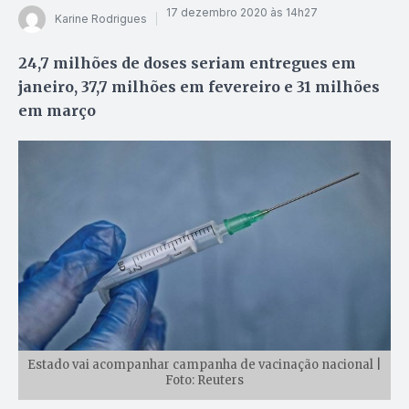
17 dezembro 2020 às 14h27
Karine Rodrigues
24,7 milhões de doses seriam entregues em
janeiro, 37,7 milhões em fevereiro e 31 milhões
em março
Estado vai acompanhar campanha de vacinação nacional |
Foto: Reuters