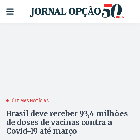
ÚLTIMAS NOTÍCIAS
Brasil deve receber 93,4 milhões
de doses de vacinas contra a
Covid-19 até março