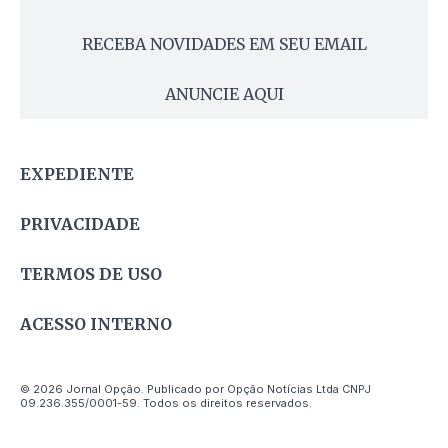
RECEBA NOVIDADES EM SEU EMAIL
ANUNCIE AQUI
EXPEDIENTE
PRIVACIDADE
TERMOS DE USO
ACESSO INTERNO
© 2026 Jornal Opção. Publicado por Opção Notícias Ltda CNPJ
09.236.355/0001-59. Todos os direitos reservados.