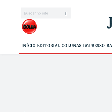
INÍCIO
EDITORIAL
COLUNAS
IMPRESSO
BA