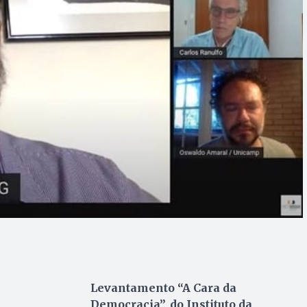
Levantamento “A Cara da
Democracia”, do Instituto da