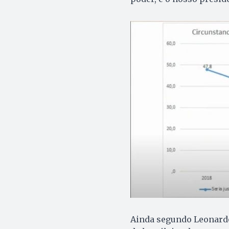
Ainda segundo Leonardo