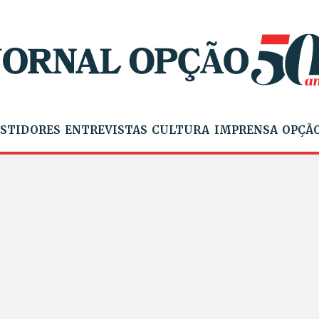
STIDORES
ENTREVISTAS
CULTURA
IMPRENSA
OPÇÃO