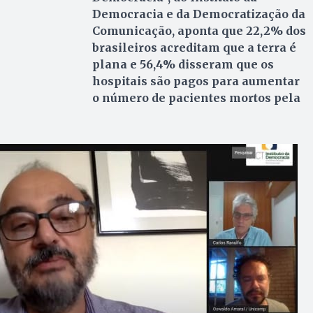
Democracia e da Democratização da
Comunicação, aponta que 22,2% dos
brasileiros acreditam que a terra é
plana e 56,4% disseram que os
hospitais são pagos para aumentar
o número de pacientes mortos pela