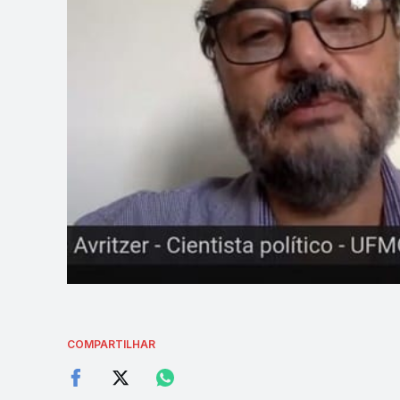
COMPARTILHAR