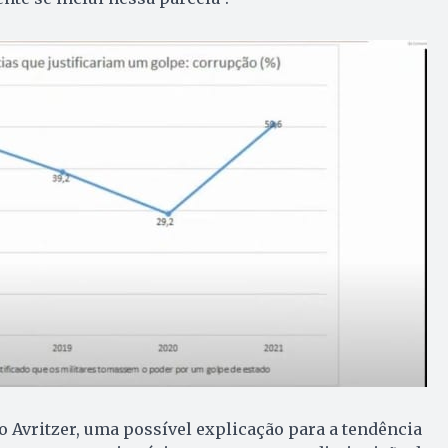
 Avritzer, uma possível explicação para a tendência