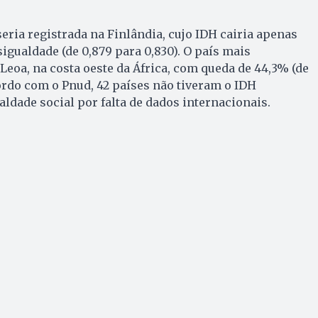
eria registrada na Finlândia, cujo IDH cairia apenas
igualdade (de 0,879 para 0,830). O país mais
Leoa, na costa oeste da África, com queda de 44,3% (de
cordo com o Pnud, 42 países não tiveram o IDH
aldade social por falta de dados internacionais.