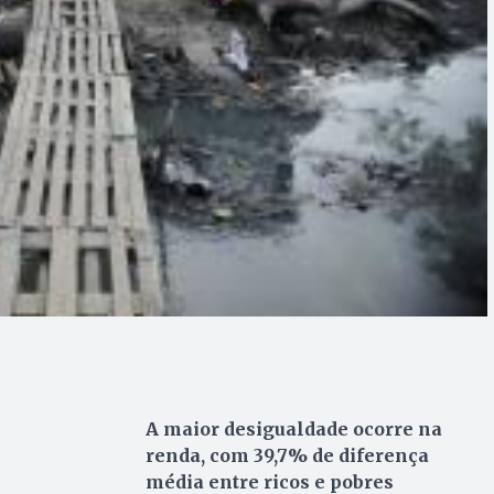
A maior desigualdade ocorre na
renda, com 39,7% de diferença
média entre ricos e pobres