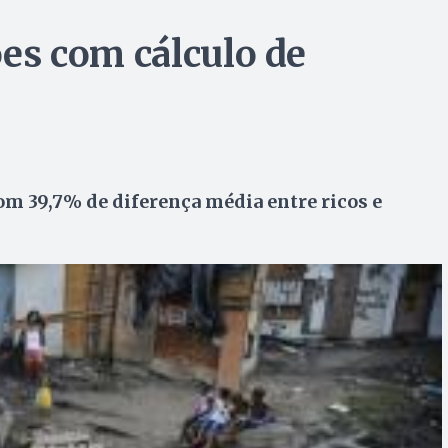
ções com cálculo de
om 39,7% de diferença média entre ricos e