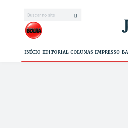
INÍCIO
EDITORIAL
COLUNAS
IMPRESSO
BA