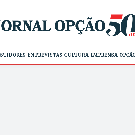
STIDORES
ENTREVISTAS
CULTURA
IMPRENSA
OPÇÃO