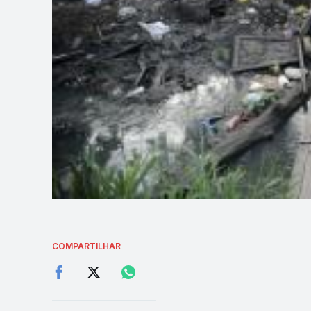
COMPARTILHAR