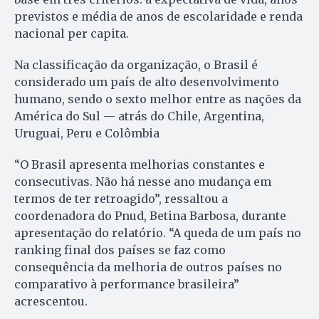
previstos e média de anos de escolaridade e renda
nacional per capita.
Na classificação da organização, o Brasil é
considerado um país de alto desenvolvimento
humano, sendo o sexto melhor entre as nações da
América do Sul — atrás do Chile, Argentina,
Uruguai, Peru e Colômbia
“O Brasil apresenta melhorias constantes e
consecutivas. Não há nesse ano mudança em
termos de ter retroagido”, ressaltou a
coordenadora do Pnud, Betina Barbosa, durante
apresentação do relatório. “A queda de um país no
ranking final dos países se faz como
consequência da melhoria de outros países no
comparativo à performance brasileira”
acrescentou.