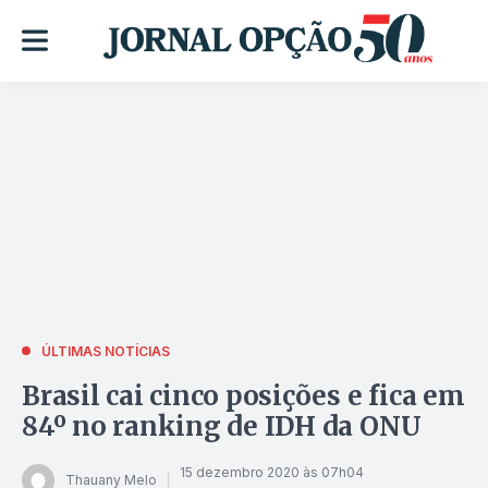
ÚLTIMAS NOTÍCIAS
Brasil cai cinco posições e fica em
84º no ranking de IDH da ONU
15 dezembro 2020 às 07h04
Thauany Melo