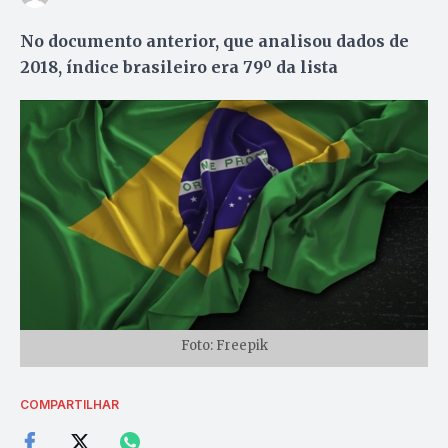
No documento anterior, que analisou dados de
2018, índice brasileiro era 79º da lista
Foto: Freepik
COMPARTILHAR