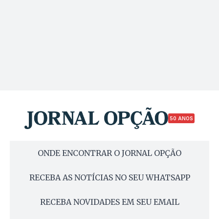
50 ANOS
ONDE ENCONTRAR O JORNAL OPÇÃO
RECEBA AS NOTÍCIAS NO SEU WHATSAPP
RECEBA NOVIDADES EM SEU EMAIL