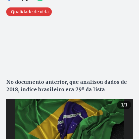
Qualidade de vida
No documento anterior, que analisou dados de
2018, índice brasileiro era 79º da lista
1
/1