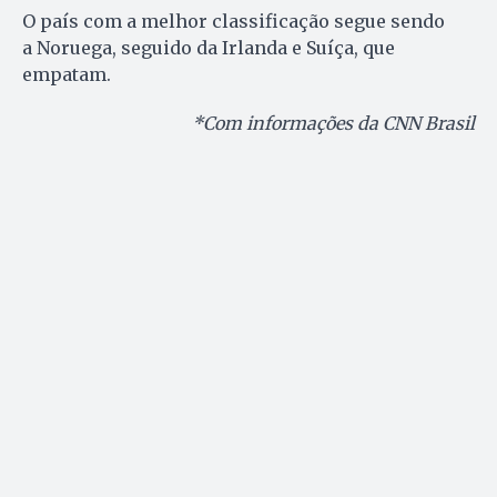
O país com a melhor classificação segue sendo
a Noruega, seguido da Irlanda e Suíça, que
empatam.
*Com informações da CNN Brasil