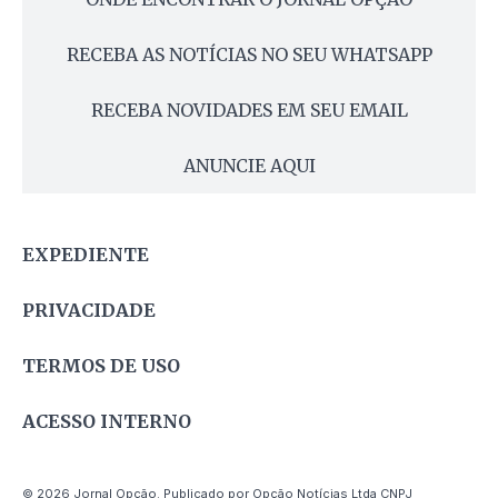
RECEBA AS NOTÍCIAS NO SEU WHATSAPP
RECEBA NOVIDADES EM SEU EMAIL
ANUNCIE AQUI
EXPEDIENTE
PRIVACIDADE
TERMOS DE USO
ACESSO INTERNO
© 2026 Jornal Opção. Publicado por Opção Notícias Ltda CNPJ