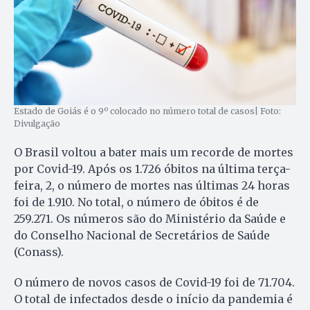
Estado de Goiás é o 9º colocado no número total de casos| Foto:
Divulgação
O Brasil voltou a bater mais um recorde de mortes
por Covid-19. Após os 1.726 óbitos na última terça-
feira, 2, o número de mortes nas últimas 24 horas
foi de 1.910. No total, o número de óbitos é de
259.271. Os números são do Ministério da Saúde e
do Conselho Nacional de Secretários de Saúde
(Conass).
O número de novos casos de Covid-19 foi de 71.704.
O total de infectados desde o início da pandemia é