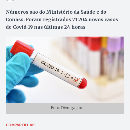
Números são do Ministério da Saúde e do
Conass. Foram registrados 71.704 novos casos
de Covid-19 nas últimas 24 horas
| Foto: Divulgação
COMPARTILHAR