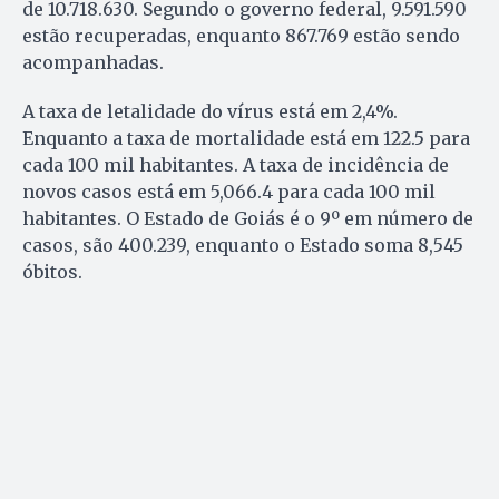
de 10.718.630. Segundo o governo federal, 9.591.590
estão recuperadas, enquanto 867.769 estão sendo
acompanhadas.
A taxa de letalidade do vírus está em 2,4%.
Enquanto a taxa de mortalidade está em 122.5 para
cada 100 mil habitantes. A taxa de incidência de
novos casos está em 5,066.4 para cada 100 mil
habitantes. O Estado de Goiás é o 9º em número de
casos, são 400.239, enquanto o Estado soma 8,545
óbitos.