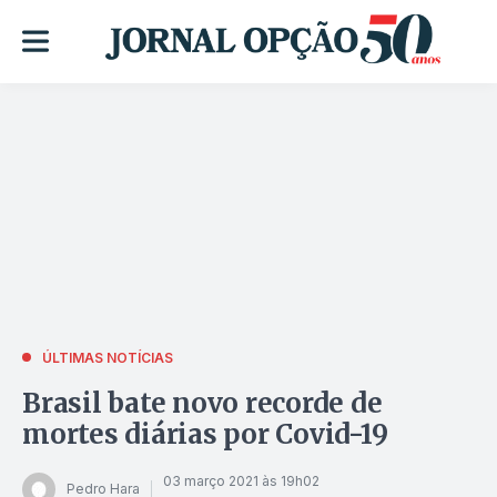
ÚLTIMAS NOTÍCIAS
Brasil bate novo recorde de
mortes diárias por Covid-19
03 março 2021 às 19h02
Pedro Hara