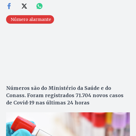
Número alarmante
Números são do Ministério da Saúde e do
Conass. Foram registrados 71.704 novos casos
de Covid-19 nas últimas 24 horas