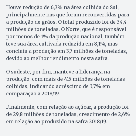
Houve redução de 6,7% na área colhida do Sul,
principalmente nas que foram reconvertidas para
a produção de grãos. O total produzido foi de 34,4
milhões de toneladas. O Norte, que é responsável
por menos de 1% da produção nacional, também
teve sua área cultivada reduzida em 8,1%, mas
concluiu a produção em 3,7 milhões de toneladas,
devido ao melhor rendimento nesta safra.
O sudeste, por fim, manteve a liderança na
produção, com mais de 415 milhões de toneladas
colhidas, indicando acréscimo de 3,7% em
comparação a 2018/19.
Finalmente, com relação ao açúcar, a produção foi
de 29,8 milhões de toneladas, crescimento de 2,6%
em relação ao produzido na safra 2018/19.