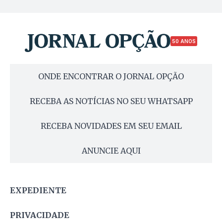
50 ANOS
ONDE ENCONTRAR O JORNAL OPÇÃO
RECEBA AS NOTÍCIAS NO SEU WHATSAPP
RECEBA NOVIDADES EM SEU EMAIL
ANUNCIE AQUI
EXPEDIENTE
PRIVACIDADE