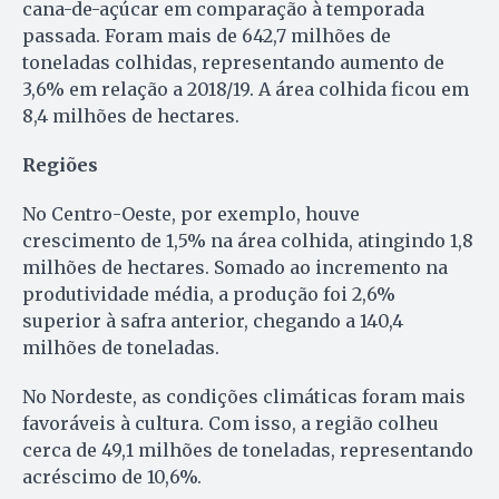
cana-de-açúcar em comparação à temporada
passada. Foram mais de 642,7 milhões de
toneladas colhidas, representando aumento de
3,6% em relação a 2018/19. A área colhida ficou em
8,4 milhões de hectares.
Regiões
No Centro-Oeste, por exemplo, houve
crescimento de 1,5% na área colhida, atingindo 1,8
milhões de hectares. Somado ao incremento na
produtividade média, a produção foi 2,6%
superior à safra anterior, chegando a 140,4
milhões de toneladas.
No Nordeste, as condições climáticas foram mais
favoráveis à cultura. Com isso, a região colheu
cerca de 49,1 milhões de toneladas, representando
acréscimo de 10,6%.