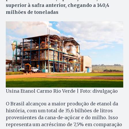
superior à safra anterior, chegando a 140,4
milhões de toneladas
Usina Etanol Carmo Rio Verde | Foto: divulgação
O Brasil alcançou a maior produção de etanol da
história, com um total de 35,6 bilhões de litros
provenientes da cana-de-açúcar e do milho. Isso
representa um acréscimo de 7,5% em comparação