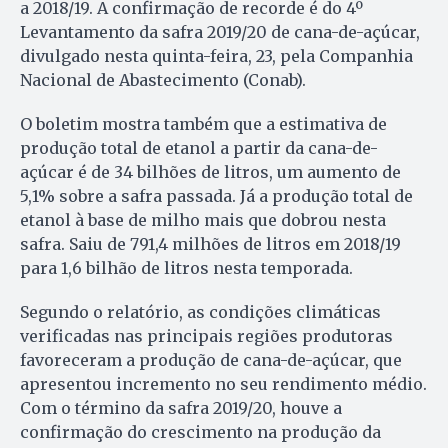
a 2018/19. A confirmação de recorde é do 4º
Levantamento da safra 2019/20 de cana-de-açúcar,
divulgado nesta quinta-feira, 23, pela Companhia
Nacional de Abastecimento (Conab).
O boletim mostra também que a estimativa de
produção total de etanol a partir da cana-de-
açúcar é de 34 bilhões de litros, um aumento de
5,1% sobre a safra passada. Já a produção total de
etanol à base de milho mais que dobrou nesta
safra. Saiu de 791,4 milhões de litros em 2018/19
para 1,6 bilhão de litros nesta temporada.
Segundo o relatório, as condições climáticas
verificadas nas principais regiões produtoras
favoreceram a produção de cana-de-açúcar, que
apresentou incremento no seu rendimento médio.
Com o término da safra 2019/20, houve a
confirmação do crescimento na produção da