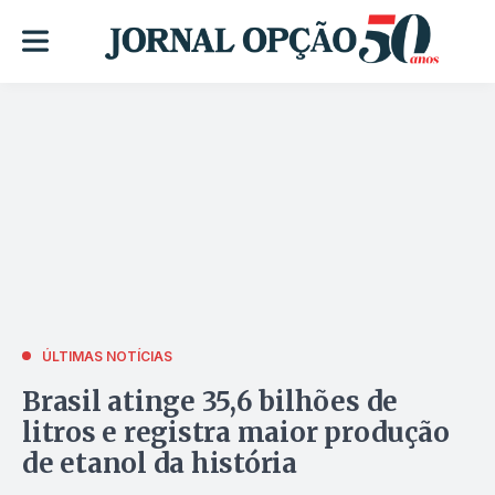
ÚLTIMAS NOTÍCIAS
Brasil atinge 35,6 bilhões de
litros e registra maior produção
de etanol da história