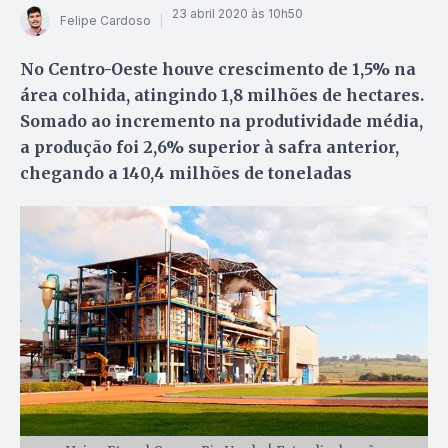
23 abril 2020 às 10h50
Felipe Cardoso
No Centro-Oeste houve crescimento de 1,5% na
área colhida, atingindo 1,8 milhões de hectares.
Somado ao incremento na produtividade média,
a produção foi 2,6% superior à safra anterior,
chegando a 140,4 milhões de toneladas