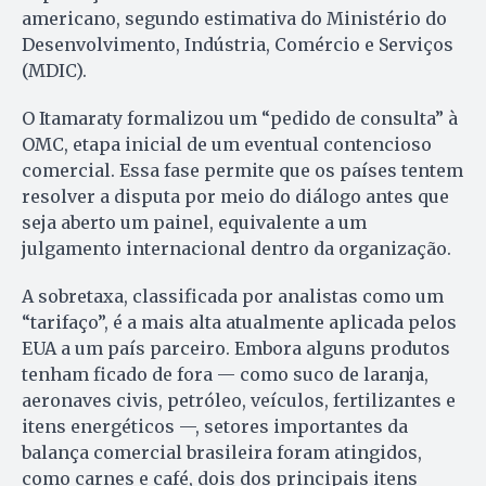
americano, segundo estimativa do Ministério do
Desenvolvimento, Indústria, Comércio e Serviços
(MDIC).
O Itamaraty formalizou um “pedido de consulta” à
OMC, etapa inicial de um eventual contencioso
comercial. Essa fase permite que os países tentem
resolver a disputa por meio do diálogo antes que
seja aberto um painel, equivalente a um
julgamento internacional dentro da organização.
A sobretaxa, classificada por analistas como um
“tarifaço”, é a mais alta atualmente aplicada pelos
EUA a um país parceiro. Embora alguns produtos
tenham ficado de fora — como suco de laranja,
aeronaves civis, petróleo, veículos, fertilizantes e
itens energéticos —, setores importantes da
balança comercial brasileira foram atingidos,
como carnes e café, dois dos principais itens