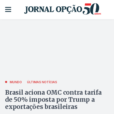
MUNDO
ÚLTIMAS NOTÍCIAS
Brasil aciona OMC contra tarifa
de 50% imposta por Trump a
exportações brasileiras