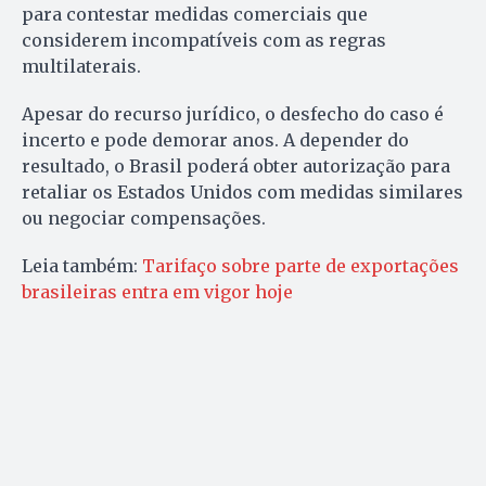
para contestar medidas comerciais que
considerem incompatíveis com as regras
multilaterais.
Apesar do recurso jurídico, o desfecho do caso é
incerto e pode demorar anos. A depender do
resultado, o Brasil poderá obter autorização para
retaliar os Estados Unidos com medidas similares
ou negociar compensações.
Leia também:
Tarifaço sobre parte de exportações
brasileiras entra em vigor hoje