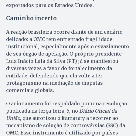
exportados para os Estados Unidos.
Caminho incerto
A reação brasileira ocorre diante de um cenário
delicado: a OMC tem enfrentado fragilidade
institucional, especialmente após o esvaziamento
de seu órgão de apelação. O próprio presidente
Luiz Inácio Lula da Silva (PT) já se manifestou
diversas vezes a favor do fortalecimento da
entidade, defendendo que ela volte a ter
protagonismo na mediação de disputas
comerciais globais.
O acionamento foi respaldado por uma resolução
publicada na terça-feira, 5, no
Diário Oficial da
União
, que autorizou o Itamaraty a recorrer ao
mecanismo de solução de controvérsias (SSC) da
OMC. Esse instrumento é utilizado por países