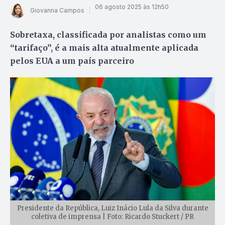
06 agosto 2025 às 12h50
Giovanna Campos
Sobretaxa, classificada por analistas como um
“tarifaço”, é a mais alta atualmente aplicada
pelos EUA a um país parceiro
Presidente da República, Luiz Inácio Lula da Silva durante
coletiva de imprensa | Foto: Ricardo Stuckert / PR