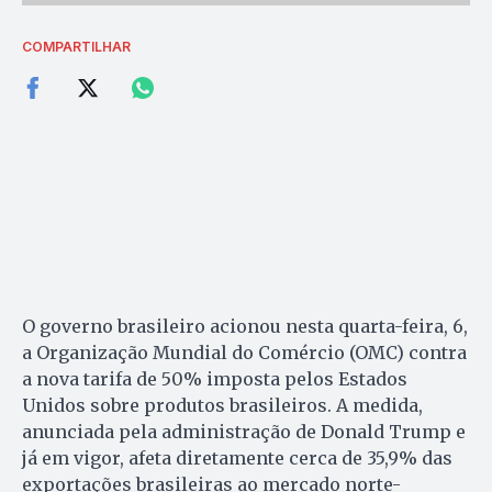
COMPARTILHAR
O governo brasileiro acionou nesta quarta-feira, 6,
a Organização Mundial do Comércio (OMC) contra
a nova tarifa de 50% imposta pelos Estados
Unidos sobre produtos brasileiros. A medida,
anunciada pela administração de Donald Trump e
já em vigor, afeta diretamente cerca de 35,9% das
exportações brasileiras ao mercado norte-