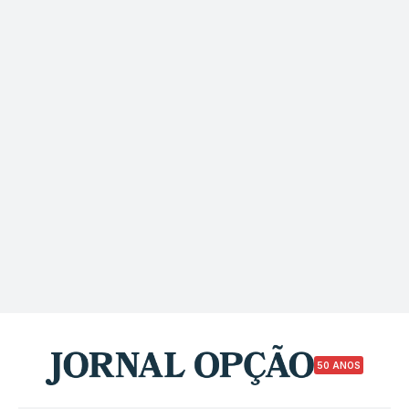
50 ANOS