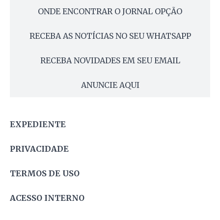
ONDE ENCONTRAR O JORNAL OPÇÃO
RECEBA AS NOTÍCIAS NO SEU WHATSAPP
RECEBA NOVIDADES EM SEU EMAIL
ANUNCIE AQUI
EXPEDIENTE
PRIVACIDADE
TERMOS DE USO
ACESSO INTERNO