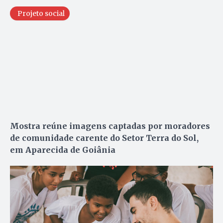
Projeto social
Mostra reúne imagens captadas por moradores
de comunidade carente do Setor Terra do Sol,
em Aparecida de Goiânia