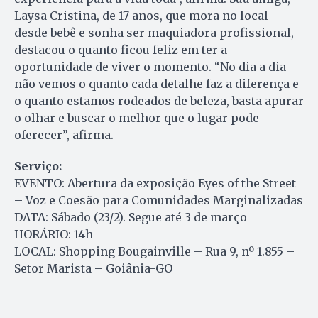
Laysa Cristina, de 17 anos, que mora no local
desde bebê e sonha ser maquiadora profissional,
destacou o quanto ficou feliz em ter a
oportunidade de viver o momento. “No dia a dia
não vemos o quanto cada detalhe faz a diferença e
o quanto estamos rodeados de beleza, basta apurar
o olhar e buscar o melhor que o lugar pode
oferecer”, afirma.
Serviço:
EVENTO: Abertura da exposição Eyes of the Street
– Voz e Coesão para Comunidades Marginalizadas
DATA: Sábado (23/2). Segue até 3 de março
HORÁRIO: 14h
LOCAL: Shopping Bougainville – Rua 9, nº 1.855 –
Setor Marista – Goiânia-GO