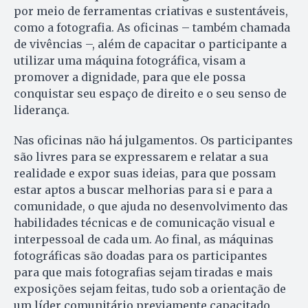
por meio de ferramentas criativas e sustentáveis,
como a fotografia. As oficinas – também chamada
de vivências –, além de capacitar o participante a
utilizar uma máquina fotográfica, visam a
promover a dignidade, para que ele possa
conquistar seu espaço de direito e o seu senso de
liderança.
Nas oficinas não há julgamentos. Os participantes
são livres para se expressarem e relatar a sua
realidade e expor suas ideias, para que possam
estar aptos a buscar melhorias para si e para a
comunidade, o que ajuda no desenvolvimento das
habilidades técnicas e de comunicação visual e
interpessoal de cada um. Ao final, as máquinas
fotográficas são doadas para os participantes
para que mais fotografias sejam tiradas e mais
exposições sejam feitas, tudo sob a orientação de
um líder comunitário previamente capacitado