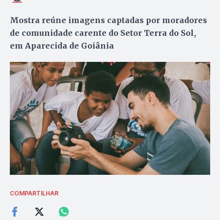
Mostra reúne imagens captadas por moradores
de comunidade carente do Setor Terra do Sol,
em Aparecida de Goiânia
COMPARTILHAR