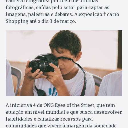
câmera fotográfica por meio de oficinas
fotográficas, saídas pelo setor para captar as
imagens, palestras e debates. A exposição fica no
Shopping até o dia 3 de março.
A iniciativa é da ONG Eyes of the Street, que tem
atuação em nível mundial e que busca desenvolver
habilidades e canalizar recursos para
comunidades que vivem à margem da sociedade