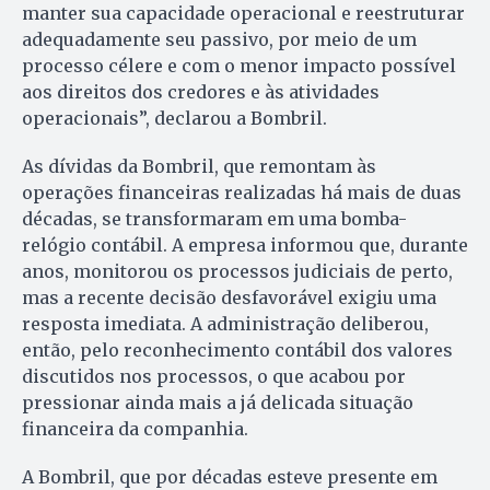
manter sua capacidade operacional e reestruturar
adequadamente seu passivo, por meio de um
processo célere e com o menor impacto possível
aos direitos dos credores e às atividades
operacionais”, declarou a Bombril.
As dívidas da Bombril, que remontam às
operações financeiras realizadas há mais de duas
décadas, se transformaram em uma bomba-
relógio contábil. A empresa informou que, durante
anos, monitorou os processos judiciais de perto,
mas a recente decisão desfavorável exigiu uma
resposta imediata. A administração deliberou,
então, pelo reconhecimento contábil dos valores
discutidos nos processos, o que acabou por
pressionar ainda mais a já delicada situação
financeira da companhia.
A Bombril, que por décadas esteve presente em