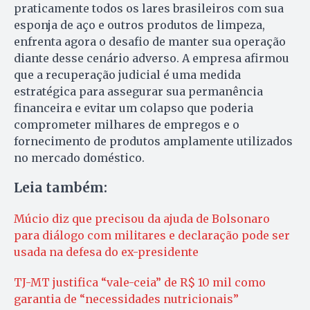
praticamente todos os lares brasileiros com sua
esponja de aço e outros produtos de limpeza,
enfrenta agora o desafio de manter sua operação
diante desse cenário adverso. A empresa afirmou
que a recuperação judicial é uma medida
estratégica para assegurar sua permanência
financeira e evitar um colapso que poderia
comprometer milhares de empregos e o
fornecimento de produtos amplamente utilizados
no mercado doméstico.
Leia também:
Múcio diz que precisou da ajuda de Bolsonaro
para diálogo com militares e declaração pode ser
usada na defesa do ex-presidente
TJ-MT justifica “vale-ceia” de R$ 10 mil como
garantia de “necessidades nutricionais”