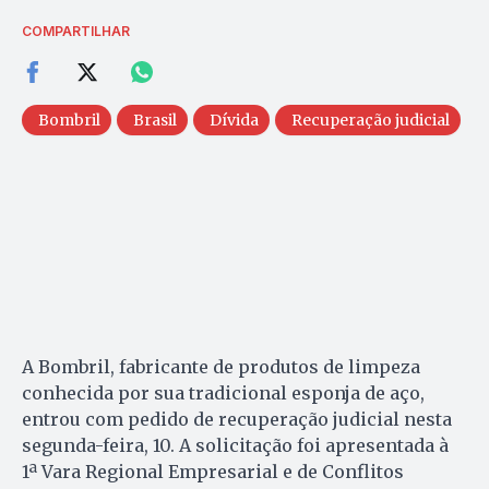
COMPARTILHAR
Bombril
Brasil
Dívida
Recuperação judicial
A Bombril, fabricante de produtos de limpeza
conhecida por sua tradicional esponja de aço,
entrou com pedido de recuperação judicial nesta
segunda-feira, 10. A solicitação foi apresentada à
1ª Vara Regional Empresarial e de Conflitos