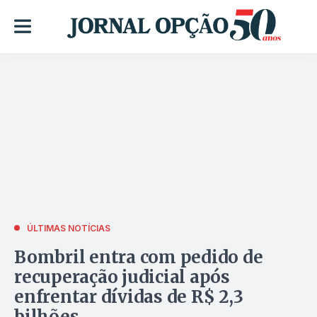
ÚLTIMAS NOTÍCIAS
Bombril entra com pedido de
recuperação judicial após
enfrentar dívidas de R$ 2,3
bilhões