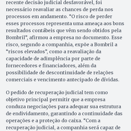
recente decisão judicial desfavorável, foi
necessário reavaliar as chances de perda nos
processos em andamento. “O risco de perder
esses processos representa uma ameaça aos bons
resultados contábeis que vêm sendo obtidos pela
Bombril”, afirmou a empresa no documento. Esse
risco, segundo a companhia, expõe a Bombril a
“riscos elevados”, como a reavaliação da
capacidade de adimplência por parte de
fornecedores e financiadores, além da
possibilidade de descontinuidade de relações
comerciais e vencimento antecipado de dívidas.
O pedido de recuperação judicial tem como
objetivo principal permitir que a empresa
conduza negociações para adequar sua estrutura
de endividamento, garantindo a continuidade das
operações e a proteção do caixa. “Com a
recuperação judicial, a companhia será capaz de