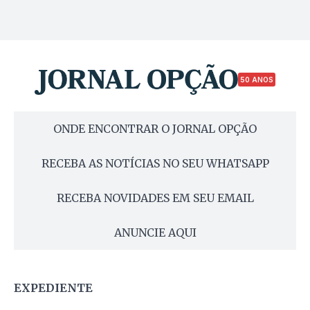
50 ANOS
ONDE ENCONTRAR O JORNAL OPÇÃO
RECEBA AS NOTÍCIAS NO SEU WHATSAPP
RECEBA NOVIDADES EM SEU EMAIL
ANUNCIE AQUI
EXPEDIENTE