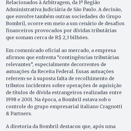
Relacionados à Arbitragem, da 1ª Região
Administrativa Judiciária de São Paulo. A decisão,
que envolve também outras sociedades do Grupo
Bombril, ocorre em meio a um cenário de desafios
financeiros provocados por dívidas tributárias
que somam cerca de R$ 2,3 bilhões.
Em comunicado oficial ao mercado, a empresa
afirmou que enfrenta “contingências tributárias
relevantes”, especialmente decorrentes de
autuações da Receita Federal. Essas autuações
referem-se à suposta falta de recolhimento de
tributos incidentes sobre operações de aquisição
de títulos de dívida estrangeiros realizadas entre
1998 e 2001. Na época, a Bombril estava sob o
controle do grupo empresarial italiano Cragnotti
& Partners.
A diretoria da Bombril destacou que, após uma