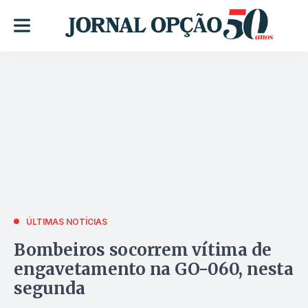
ÚLTIMAS NOTÍCIAS
Bombeiros socorrem vítima de
engavetamento na GO-060, nesta
segunda