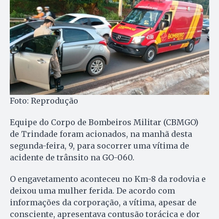
Foto: Reprodução
Equipe do Corpo de Bombeiros Militar (CBMGO)
de Trindade foram acionados, na manhã desta
segunda-feira, 9, para socorrer uma vítima de
acidente de trânsito na GO-060.
O engavetamento aconteceu no Km-8 da rodovia e
deixou uma mulher ferida. De acordo com
informações da corporação, a vítima, apesar de
consciente, apresentava contusão torácica e dor