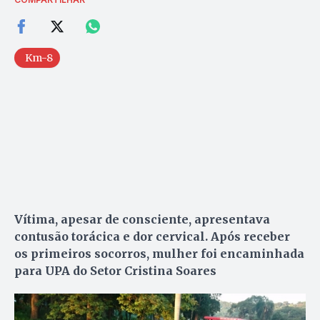
Km-8
Vítima, apesar de consciente, apresentava
contusão torácica e dor cervical. Após receber
os primeiros socorros, mulher foi encaminhada
para UPA do Setor Cristina Soares