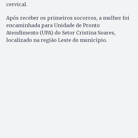
cervical.
Após receber os primeiros socorros, a mulher foi
encaminhada para Unidade de Pronto
Atendimento (UPA) do Setor Cristina Soares,
localizado na região Leste do município.