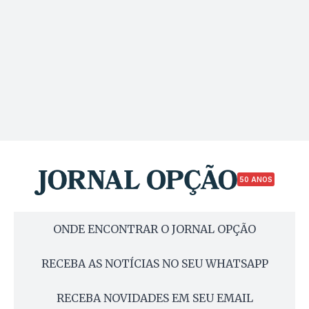
50 ANOS
ONDE ENCONTRAR O JORNAL OPÇÃO
RECEBA AS NOTÍCIAS NO SEU WHATSAPP
RECEBA NOVIDADES EM SEU EMAIL