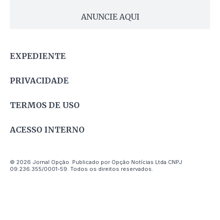
ANUNCIE AQUI
EXPEDIENTE
PRIVACIDADE
TERMOS DE USO
ACESSO INTERNO
© 2026 Jornal Opção. Publicado por Opção Notícias Ltda CNPJ
09.236.355/0001-59. Todos os direitos reservados.