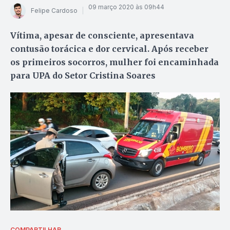
09 março 2020 às 09h44
Felipe Cardoso
Vítima, apesar de consciente, apresentava
contusão torácica e dor cervical. Após receber
os primeiros socorros, mulher foi encaminhada
para UPA do Setor Cristina Soares
COMPARTILHAR