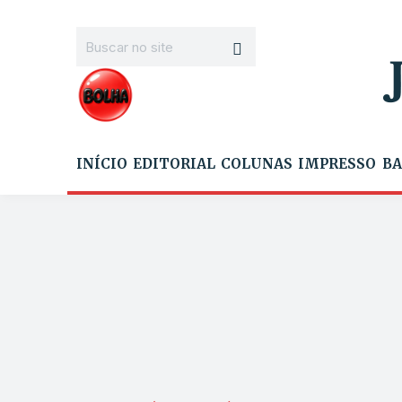
INÍCIO
EDITORIAL
COLUNAS
IMPRESSO
BA