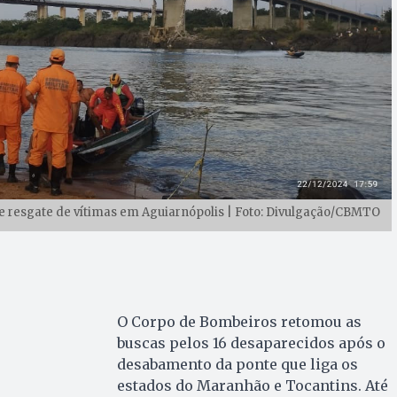
e resgate de vítimas em Aguiarnópolis | Foto: Divulgação/CBMTO
O Corpo de Bombeiros retomou as
buscas pelos 16 desaparecidos após o
desabamento da ponte que liga os
estados do Maranhão e Tocantins. Até