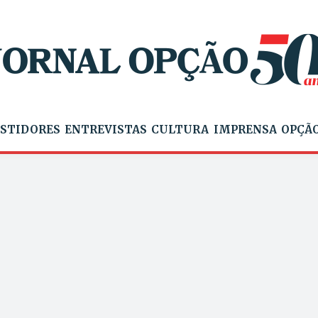
STIDORES
ENTREVISTAS
CULTURA
IMPRENSA
OPÇÃO