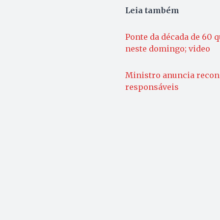
Leia também
Ponte da década de 60 q
neste domingo; video
Ministro anuncia recons
responsáveis