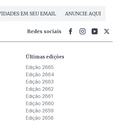
IDADES EM SEU EMAIL
ANUNCIE AQUI
Redes sociais
Últimas edições
Edição 2665
Edição 2664
Edição 2663
Edição 2662
Edição 2661
Edição 2660
Edição 2659
Edição 2658