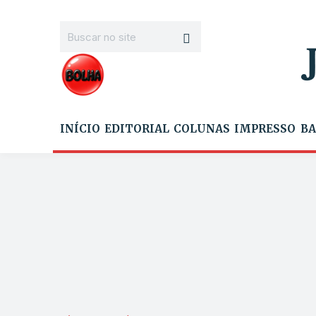
INÍCIO
EDITORIAL
COLUNAS
IMPRESSO
BA