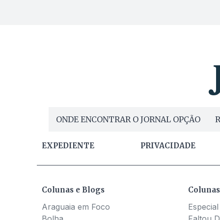
ONDE ENCONTRAR O JORNAL OPÇÃO
R
EXPEDIENTE
PRIVACIDADE
Colunas e Blogs
Colunas
Araguaia em Foco
Especial
Bolha
Faltou D