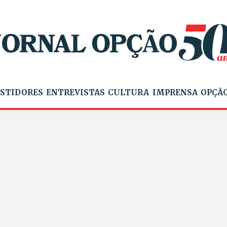
STIDORES
ENTREVISTAS
CULTURA
IMPRENSA
OPÇÃO