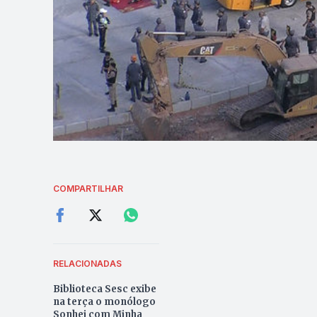
COMPARTILHAR
RELACIONADAS
Biblioteca Sesc exibe
na terça o monólogo
Sonhei com Minha