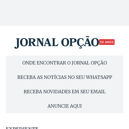
50 ANOS
ONDE ENCONTRAR O JORNAL OPÇÃO
RECEBA AS NOTÍCIAS NO SEU WHATSAPP
RECEBA NOVIDADES EM SEU EMAIL
ANUNCIE AQUI