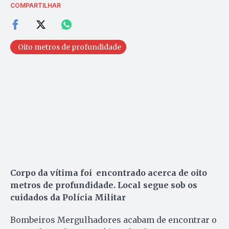
COMPARTILHAR
Oito metros de profundidade
Corpo da vítima foi encontrado acerca de oito
metros de profundidade. Local segue sob os
cuidados da Polícia Militar
Bombeiros Mergulhadores acabam de encontrar o