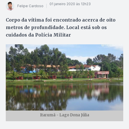
01 janeiro 2020 às 12h23
Felipe Cardoso
Corpo da vítima foi encontrado acerca de oito
metros de profundidade. Local está sob os
cuidados da Polícia Militar
Itarumã - Lago Dona Júlia