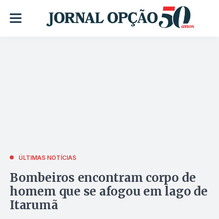
ÚLTIMAS NOTÍCIAS
Bombeiros encontram corpo de
homem que se afogou em lago de
Itarumã