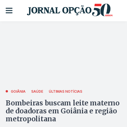
GOIÂNIA
SAÚDE
ÚLTIMAS NOTÍCIAS
Bombeiras buscam leite materno
de doadoras em Goiânia e região
metropolitana