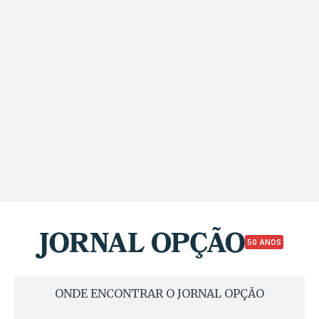
50 ANOS
ONDE ENCONTRAR O JORNAL OPÇÃO