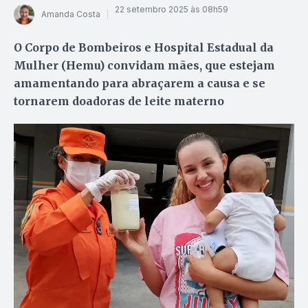
22 setembro 2025 às 08h59
Amanda Costa
O Corpo de Bombeiros e Hospital Estadual da
Mulher (Hemu) convidam mães, que estejam
amamentando para abraçarem a causa e se
tornarem doadoras de leite materno