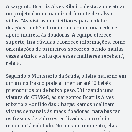
A sargento Beatriz Alves Ribeiro destaca que atuar
no projeto é uma maneira diferente de salvar
vidas. “As visitas domiciliares para coletar
doações também funcionam como uma rede de
apoio indireta às doadoras. A equipe oferece
suporte, tira dúvidas e fornece informações, como
orientações de primeiros socorros, sendo muitas
vezes a única visita que essas mulheres recebem”,
relata.
Segundo o Ministério da Saúde, o leite materno em
um único frasco pode alimentar até 10 bebês
prematuros ou de baixo peso. Utilizando uma
viatura do CBMGO, as sargentos Beatriz Alves
Ribeiro e Ronilde das Chagas Ramos realizam
visitas semanais às mães doadoras, para buscar
os frascos de vidro esterilizados com o leite
materno já coletado. No mesmo momento, elas