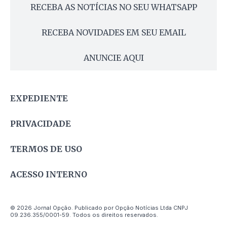
RECEBA AS NOTÍCIAS NO SEU WHATSAPP
RECEBA NOVIDADES EM SEU EMAIL
ANUNCIE AQUI
EXPEDIENTE
PRIVACIDADE
TERMOS DE USO
ACESSO INTERNO
© 2026 Jornal Opção. Publicado por Opção Notícias Ltda CNPJ
09.236.355/0001-59. Todos os direitos reservados.