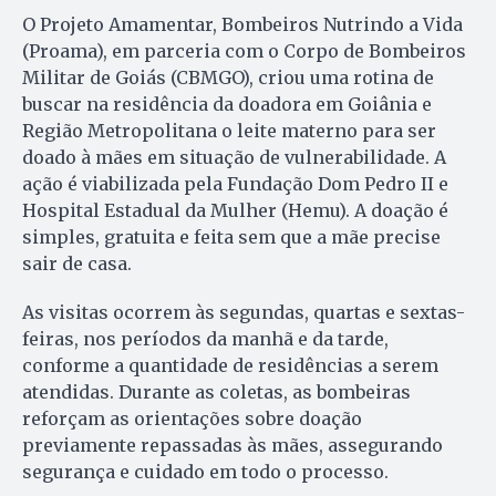
O Projeto Amamentar, Bombeiros Nutrindo a Vida
(Proama), em parceria com o Corpo de Bombeiros
Militar de Goiás (CBMGO), criou uma rotina de
buscar na residência da doadora em Goiânia e
Região Metropolitana o leite materno para ser
doado à mães em situação de vulnerabilidade. A
ação é viabilizada pela Fundação Dom Pedro II e
Hospital Estadual da Mulher (Hemu). A doação é
simples, gratuita e feita sem que a mãe precise
sair de casa.
As visitas ocorrem às segundas, quartas e sextas-
feiras, nos períodos da manhã e da tarde,
conforme a quantidade de residências a serem
atendidas. Durante as coletas, as bombeiras
reforçam as orientações sobre doação
previamente repassadas às mães, assegurando
segurança e cuidado em todo o processo.