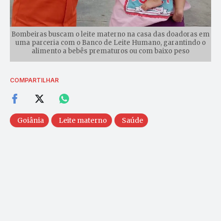
Bombeiras buscam o leite materno na casa das doadoras em
uma parceria com o Banco de Leite Humano, garantindo o
alimento a bebês prematuros ou com baixo peso
COMPARTILHAR
Goiânia
Leite materno
Saúde