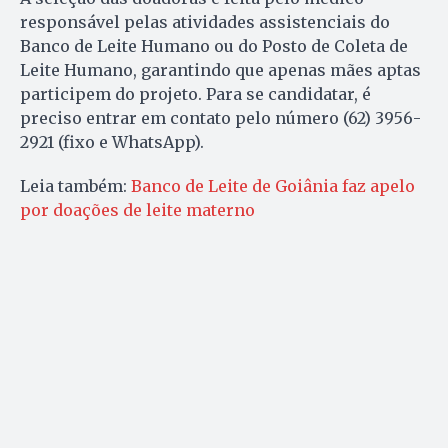
responsável pelas atividades assistenciais do
Banco de Leite Humano ou do Posto de Coleta de
Leite Humano, garantindo que apenas mães aptas
participem do projeto. Para se candidatar, é
preciso entrar em contato pelo número (62) 3956-
2921 (fixo e WhatsApp).
Leia também:
Banco de Leite de Goiânia faz apelo
por doações de leite materno