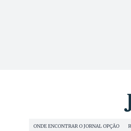
ONDE ENCONTRAR O JORNAL OPÇÃO
R