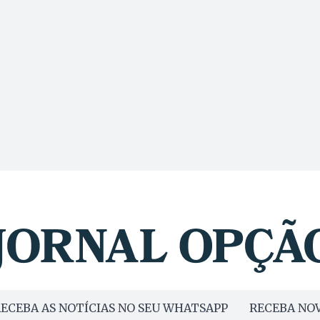
ECEBA AS NOTÍCIAS NO SEU WHATSAPP
RECEBA NOV