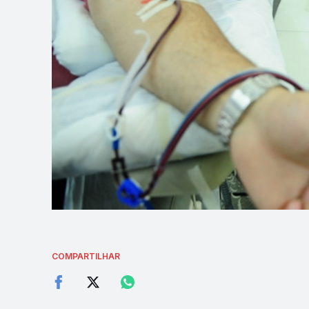
COMPARTILHAR