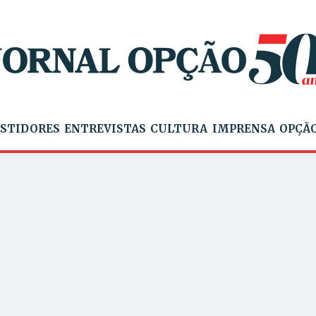
STIDORES
ENTREVISTAS
CULTURA
IMPRENSA
OPÇÃO