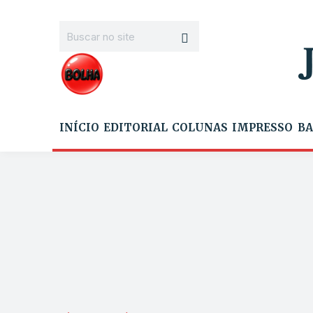
INÍCIO
EDITORIAL
COLUNAS
IMPRESSO
BA