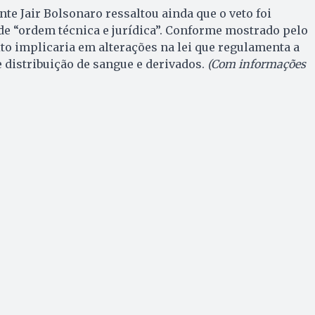
te Jair Bolsonaro ressaltou ainda que o veto foi
de “ordem técnica e jurídica”. Conforme mostrado pelo
xto implicaria em alterações na lei que regulamenta a
 distribuição de sangue e derivados.
(Com informações