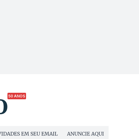
50 ANOS
IDADES EM SEU EMAIL
ANUNCIE AQUI