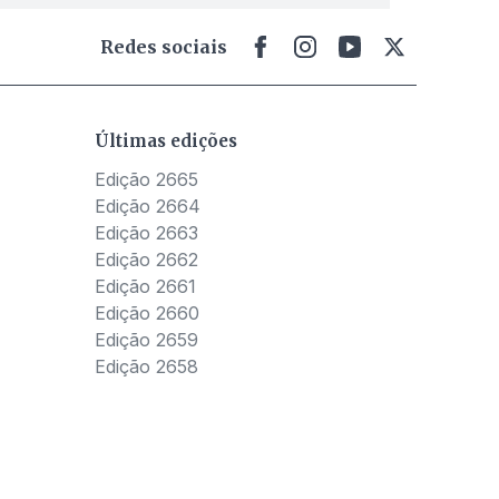
Redes sociais
Últimas edições
Edição 2665
Edição 2664
Edição 2663
Edição 2662
Edição 2661
Edição 2660
Edição 2659
Edição 2658