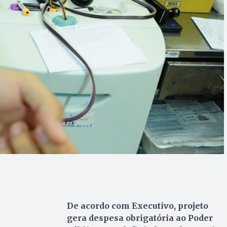
De acordo com Executivo, projeto
gera despesa obrigatória ao Poder