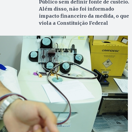
Público sem definir fonte de custeio.
Além disso, não foi informado
impacto financeiro da medida, o que
viola a Constituição Federal