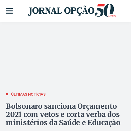
ÚLTIMAS NOTÍCIAS
Bolsonaro sanciona Orçamento
2021 com vetos e corta verba dos
ministérios da Saúde e Educação