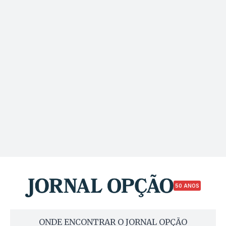
50 ANOS
ONDE ENCONTRAR O JORNAL OPÇÃO