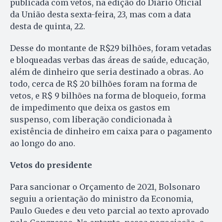
publicada com vetos, na edição do Diário Oficial
da União desta sexta-feira, 23, mas com a data
desta de quinta, 22.
Desse do montante de R$29 bilhões, foram vetadas
e bloqueadas verbas das áreas de saúde, educação,
além de dinheiro que seria destinado a obras. Ao
todo, cerca de R$ 20 bilhões foram na forma de
vetos, e R$ 9 bilhões na forma de bloqueio, forma
de impedimento que deixa os gastos em
suspenso, com liberação condicionada à
existência de dinheiro em caixa para o pagamento
ao longo do ano.
Vetos do presidente
Para sancionar o Orçamento de 2021, Bolsonaro
seguiu a orientação do ministro da Economia,
Paulo Guedes e deu veto parcial ao texto aprovado