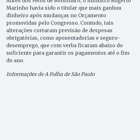
Antes dos vetos de Bolsonaro, o ministro Rogério
Marinho havia sido o titular que mais ganhou
dinheiro após mudanças no Orçamento
promovidas pelo Congresso. Contudo, tais
alterações cortaram previsão de despesas
obrigatórias, como aposentadorias e seguro-
desemprego, que com verba ficaram abaixo do
suficiente para garantir os pagamentos até o fim
do ano.
Informações de A Folha de São Paulo