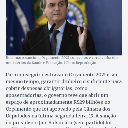
Bolsonaro sanciona Orçamento 2021 com vetos e corta verba dos
ministérios da Saúde e Educação. | Foto: Reprodução
Para conseguir destravar o Orçamento 2021 e, ao
mesmo tempo, garantir dinheiro o suficiente para
cobrir despesas obrigatórias, como
aposentadorias, o governo teve que abrir um
espaço de aproximadamente R$29 bilhões no
Orçamento que foi aprovado pela Câmara dos
Deputados na última segunda-feira, 19. A sanção
do presidente Jair Bolsonaro (sem partido) foi