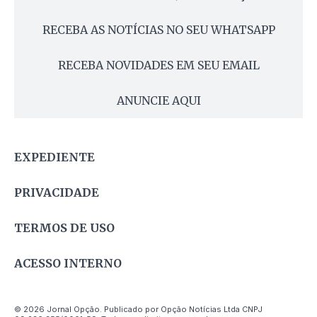
RECEBA AS NOTÍCIAS NO SEU WHATSAPP
RECEBA NOVIDADES EM SEU EMAIL
ANUNCIE AQUI
EXPEDIENTE
PRIVACIDADE
TERMOS DE USO
ACESSO INTERNO
© 2026 Jornal Opção. Publicado por Opção Notícias Ltda CNPJ