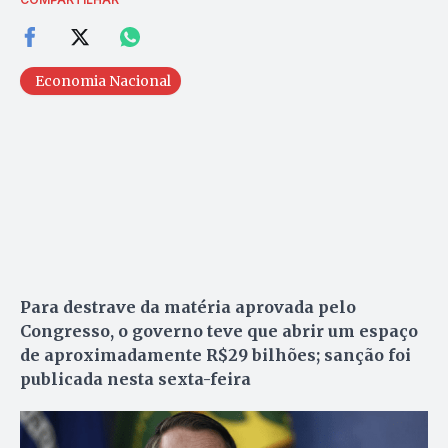
Economia Nacional
Para destrave da matéria aprovada pelo
Congresso, o governo teve que abrir um espaço
de aproximadamente R$29 bilhões; sanção foi
publicada nesta sexta-feira