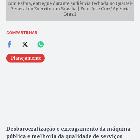
com Palma, entregue durante audiência fechada no Quartel-
General do Exército, em Brasília | Foto: José Cruz/ Agência
Brasil
COMPARTILHAR
Planejamento
Desburocratização e enxugamento da máquina
pública e melhoria da qualidade de serviços