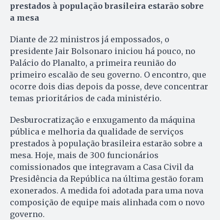
prestados à população brasileira estarão sobre
a mesa
Diante de 22 ministros já empossados, o
presidente Jair Bolsonaro iniciou há pouco, no
Palácio do Planalto, a primeira reunião do
primeiro escalão de seu governo. O encontro, que
ocorre dois dias depois da posse, deve concentrar
temas prioritários de cada ministério.
Desburocratização e enxugamento da máquina
pública e melhoria da qualidade de serviços
prestados à população brasileira estarão sobre a
mesa. Hoje, mais de 300 funcionários
comissionados que integravam a Casa Civil da
Presidência da República na última gestão foram
exonerados. A medida foi adotada para uma nova
composição de equipe mais alinhada com o novo
governo.