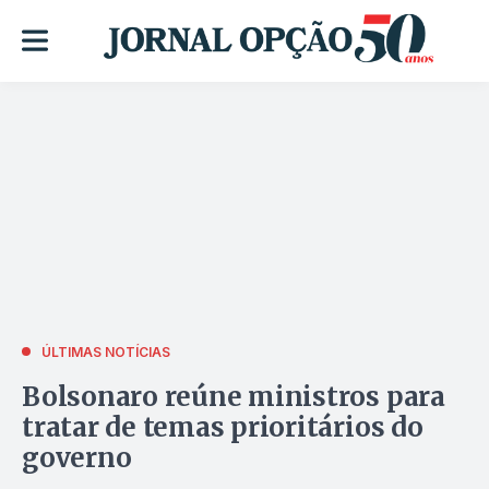
ÚLTIMAS NOTÍCIAS
Bolsonaro reúne ministros para
tratar de temas prioritários do
governo