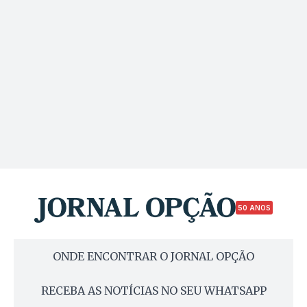
50 ANOS
ONDE ENCONTRAR O JORNAL OPÇÃO
RECEBA AS NOTÍCIAS NO SEU WHATSAPP