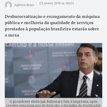
03 janeiro 2019 às 10h23
Agência Brasil
Desburocratização e enxugamento da máquina
pública e melhoria da qualidade de serviços
prestados à população brasileira estarão sobre
a mesa
O presidente eleito Jair Bolsonaro fala à imprensa, após
receber uma honraria do Exército, a Medalha do Pacificador