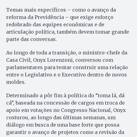
Temas mais específicos – como o avanço da
reforma da Previdência – que exige esforço
redobrado das equipes econômicas e de
articulação política, também devem tomar grande
parte das conversas.
Ao longo de toda a transição, o ministro-chefe da
Casa Civil, Onyx Lorenzoni, conversou com
parlamentares para tentar construir uma relação
entre o Legislativo e o Executivo dentro de novos
moldes.
Determinado a pôr fim à política do “toma lá, dá
cá”, baseada na concessão de cargos em troca de
apoio em votações no Congresso Nacional, Onyx
costurou, ao longo das últimas semanas, um
diálogo em busca de uma base forte que possa
garantir o avanço de projetos como a revisão da