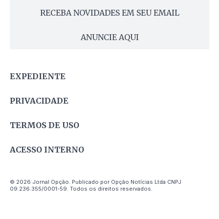
RECEBA NOVIDADES EM SEU EMAIL
ANUNCIE AQUI
EXPEDIENTE
PRIVACIDADE
TERMOS DE USO
ACESSO INTERNO
© 2026 Jornal Opção. Publicado por Opção Notícias Ltda CNPJ
09.236.355/0001-59. Todos os direitos reservados.