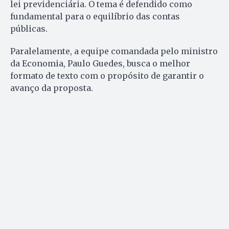
lei previdenciária. O tema é defendido como
fundamental para o equilíbrio das contas
públicas.
Paralelamente, a equipe comandada pelo ministro
da Economia, Paulo Guedes, busca o melhor
formato de texto com o propósito de garantir o
avanço da proposta.