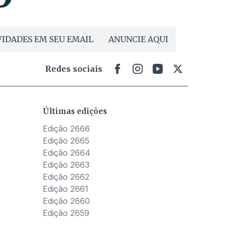
IDADES EM SEU EMAIL
ANUNCIE AQUI
Redes sociais
Últimas edições
Edição 2666
Edição 2665
Edição 2664
Edição 2663
Edição 2662
Edição 2661
Edição 2660
Edição 2659