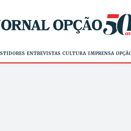
STIDORES
ENTREVISTAS
CULTURA
IMPRENSA
OPÇÃO