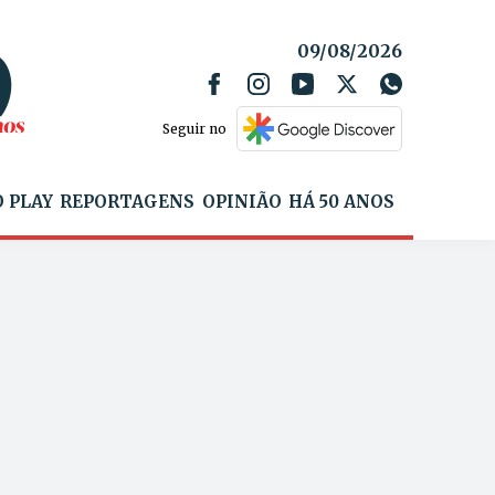
09/08/2026
Seguir no
 PLAY
REPORTAGENS
OPINIÃO
HÁ 50 ANOS