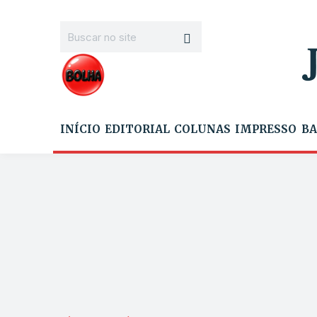
INÍCIO
EDITORIAL
COLUNAS
IMPRESSO
BA