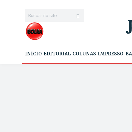
INÍCIO
EDITORIAL
COLUNAS
IMPRESSO
BA