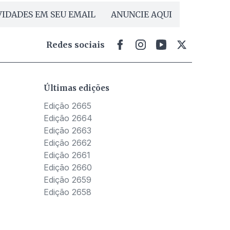
IDADES EM SEU EMAIL
ANUNCIE AQUI
Redes sociais
Últimas edições
Edição 2665
Edição 2664
Edição 2663
Edição 2662
Edição 2661
Edição 2660
Edição 2659
Edição 2658