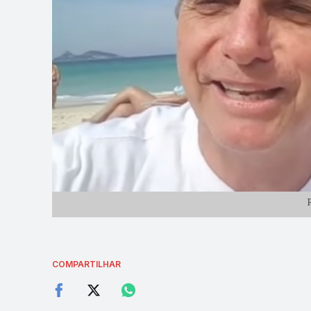
COMPARTILHAR