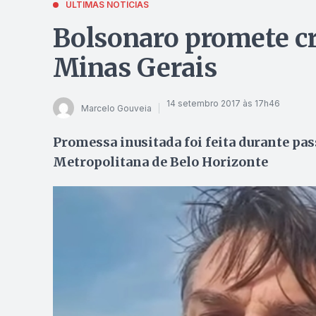
ÚLTIMAS NOTÍCIAS
Bolsonaro promete cr
Minas Gerais
14 setembro 2017 às 17h46
Marcelo Gouveia
Promessa inusitada foi feita durante pa
Metropolitana de Belo Horizonte