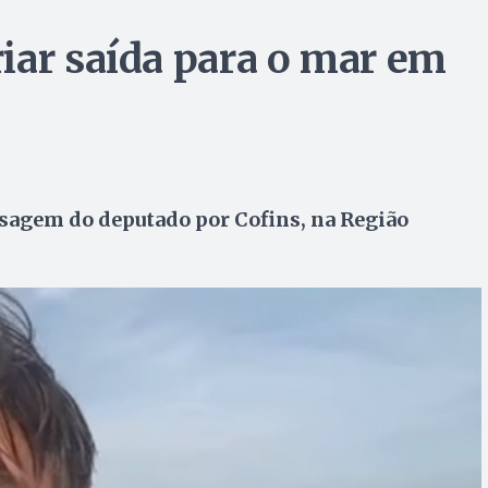
iar saída para o mar em
ssagem do deputado por Cofins, na Região