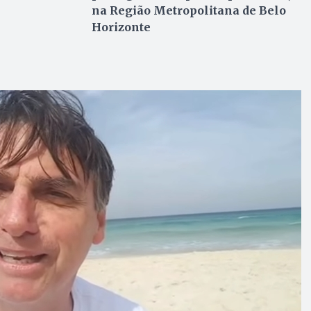
na Região Metropolitana de Belo
Horizonte