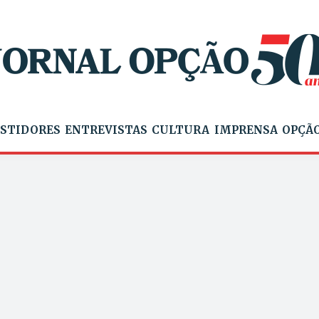
STIDORES
ENTREVISTAS
CULTURA
IMPRENSA
OPÇÃO