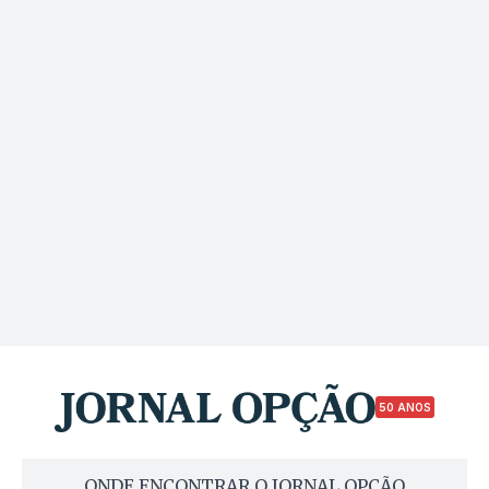
50 ANOS
ONDE ENCONTRAR O JORNAL OPÇÃO