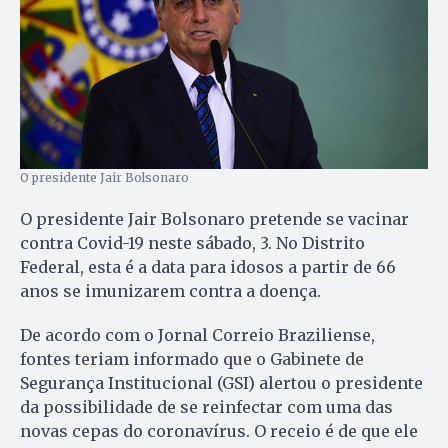
O presidente Jair Bolsonaro
O presidente Jair Bolsonaro pretende se vacinar
contra Covid-19 neste sábado, 3. No Distrito
Federal, esta é a data para idosos a partir de 66
anos se imunizarem contra a doença.
De acordo com o Jornal Correio Braziliense,
fontes teriam informado que o Gabinete de
Segurança Institucional (GSI) alertou o presidente
da possibilidade de se reinfectar com uma das
novas cepas do coronavírus. O receio é de que ele