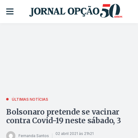
ÚLTIMAS NOTÍCIAS
Bolsonaro pretende se vacinar
contra Covid-19 neste sábado, 3
02 abril 2021 às 21h21
Fernanda Santos