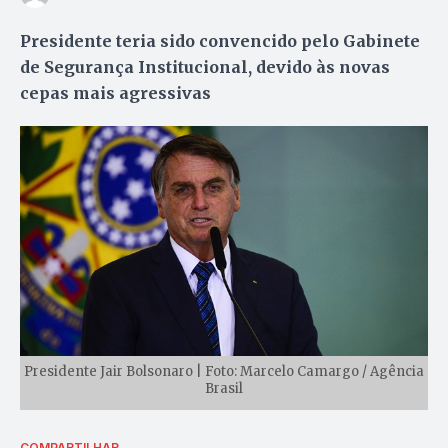
Presidente teria sido convencido pelo Gabinete
de Segurança Institucional, devido às novas
cepas mais agressivas
Presidente Jair Bolsonaro | Foto: Marcelo Camargo / Agência
Brasil
COMPARTILHAR