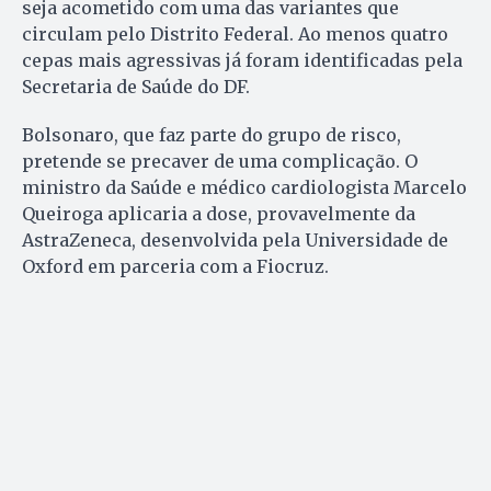
seja acometido com uma das variantes que
circulam pelo Distrito Federal. Ao menos quatro
cepas mais agressivas já foram identificadas pela
Secretaria de Saúde do DF.
Bolsonaro, que faz parte do grupo de risco,
pretende se precaver de uma complicação. O
ministro da Saúde e médico cardiologista Marcelo
Queiroga aplicaria a dose, provavelmente da
AstraZeneca, desenvolvida pela Universidade de
Oxford em parceria com a Fiocruz.