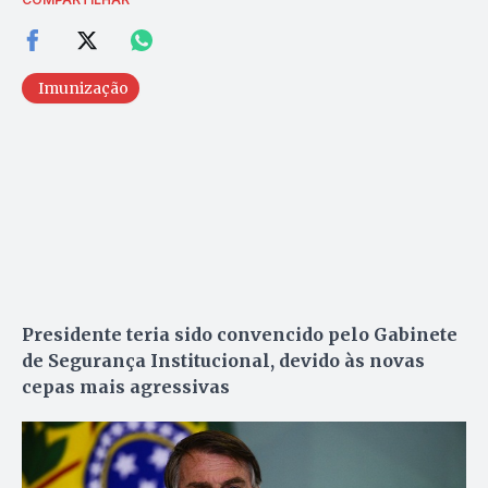
Imunização
Presidente teria sido convencido pelo Gabinete
de Segurança Institucional, devido às novas
cepas mais agressivas