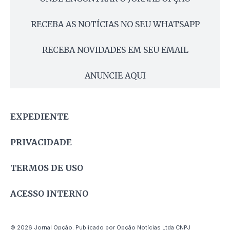
RECEBA AS NOTÍCIAS NO SEU WHATSAPP
RECEBA NOVIDADES EM SEU EMAIL
ANUNCIE AQUI
EXPEDIENTE
PRIVACIDADE
TERMOS DE USO
ACESSO INTERNO
© 2026 Jornal Opção. Publicado por Opção Notícias Ltda CNPJ