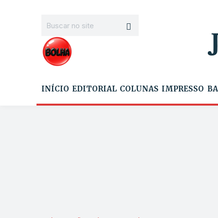
INÍCIO
EDITORIAL
COLUNAS
IMPRESSO
BA