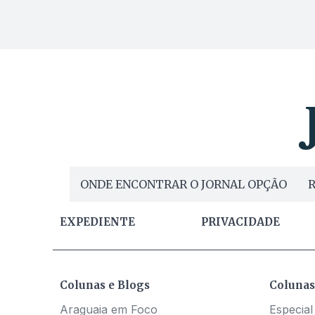
ONDE ENCONTRAR O JORNAL OPÇÃO
R
EXPEDIENTE
PRIVACIDADE
Colunas e Blogs
Colunas
Araguaia em Foco
Especial