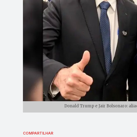
Donald Trump e Jair Bolsonaro: alia
COMPARTILHAR