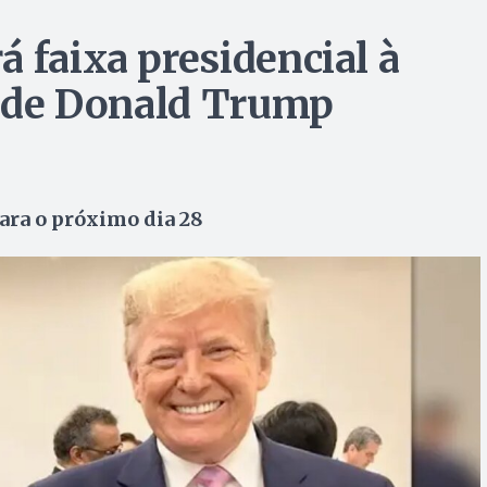
 faixa presidencial à
rt de Donald Trump
ra o próximo dia 28