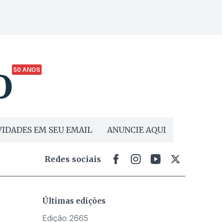
50 ANOS
IDADES EM SEU EMAIL
ANUNCIE AQUI
Redes sociais
Últimas edições
Edição 2665