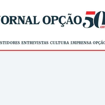
STIDORES
ENTREVISTAS
CULTURA
IMPRENSA
OPÇÃO