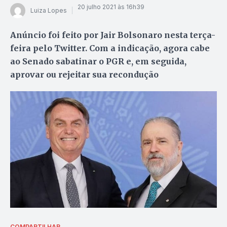
20 julho 2021 às 16h39
Luiza Lopes
Anúncio foi feito por Jair Bolsonaro nesta terça-
feira pelo Twitter. Com a indicação, agora cabe
ao Senado sabatinar o PGR e, em seguida,
aprovar ou rejeitar sua recondução
COMPARTILHAR