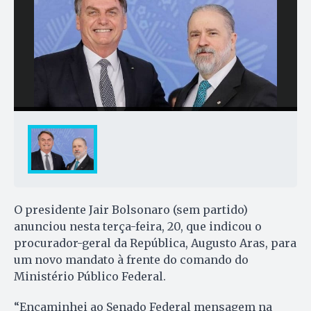
O presidente Jair Bolsonaro (sem partido)
anunciou nesta terça-feira, 20, que indicou o
procurador-geral da República, Augusto Aras, para
um novo mandato à frente do comando do
Ministério Público Federal.
“Encaminhei ao Senado Federal mensagem na