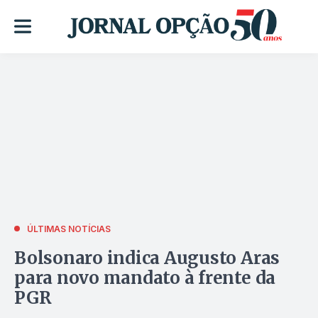
ÚLTIMAS NOTÍCIAS
Bolsonaro indica Augusto Aras
para novo mandato à frente da
PGR