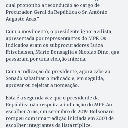
qual proponho a recondução ao cargo de
Procurador-Geral da República o Sr. Antônio
Augusto Aras.”
Com o movimento, o presidente ignora a lista
apresentada por representantes do MPF. Os
indicados eram os subprocuradores Luiza
Frischeisen, Mario Bonsaglia e Nicolao Dino, que
passaram por uma eleição interna.
Com a indicação do presidente, agora cabe ao
Senado sabatinar o indicado e, em seguida,
aprovar ou rejeitar a nomeação.
Esta é a segunda vez que o presidente da
República não respeita a indicação do MPF. Ao
escolher Aras, em setembro de 2019, Bolsonaro
rompeu com uma tradição iniciada em 2003 de
escolher integrantes da lista tríplice.