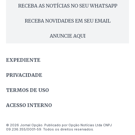
RECEBA AS NOTÍCIAS NO SEU WHATSAPP
RECEBA NOVIDADES EM SEU EMAIL
ANUNCIE AQUI
EXPEDIENTE
PRIVACIDADE
TERMOS DE USO
ACESSO INTERNO
© 2026 Jornal Opção. Publicado por Opção Notícias Ltda CNPJ
09.236.355/0001-59. Todos os direitos reservados.