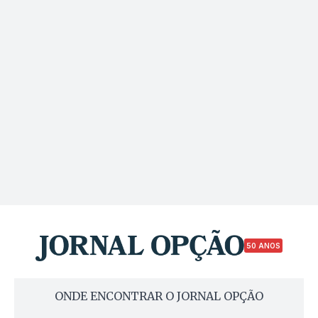
50 ANOS
ONDE ENCONTRAR O JORNAL OPÇÃO