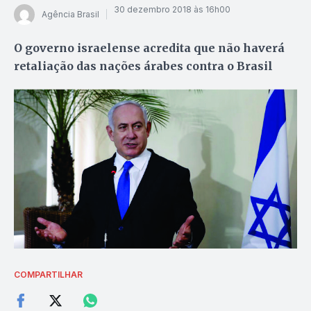
30 dezembro 2018 às 16h00
Agência Brasil
O governo israelense acredita que não haverá
retaliação das nações árabes contra o Brasil
COMPARTILHAR