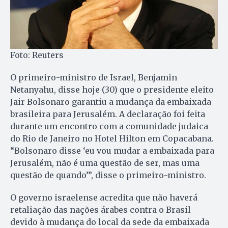
Foto: Reuters
O primeiro-ministro de Israel, Benjamin
Netanyahu, disse hoje (30) que o presidente eleito
Jair Bolsonaro garantiu a mudança da embaixada
brasileira para Jerusalém. A declaração foi feita
durante um encontro com a comunidade judaica
do Rio de Janeiro no Hotel Hilton em Copacabana.
“Bolsonaro disse ‘eu vou mudar a embaixada para
Jerusalém, não é uma questão de ser, mas uma
questão de quando’”, disse o primeiro-ministro.
O governo israelense acredita que não haverá
retaliação das nações árabes contra o Brasil
devido à mudança do local da sede da embaixada