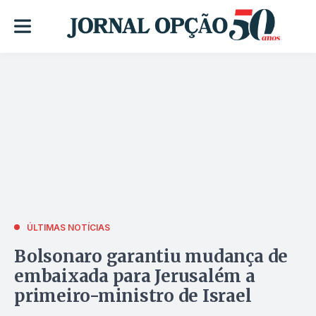
ÚLTIMAS NOTÍCIAS
Bolsonaro garantiu mudança de
embaixada para Jerusalém a
primeiro-ministro de Israel