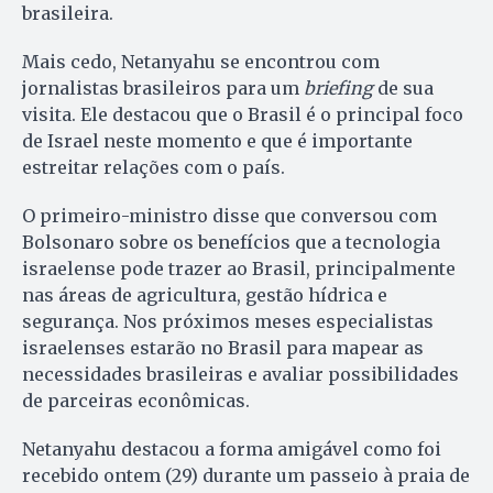
brasileira.
Mais cedo, Netanyahu se encontrou com
jornalistas brasileiros para um
briefing
de sua
visita. Ele destacou que o Brasil é o principal foco
de Israel neste momento e que é importante
estreitar relações com o país.
O primeiro-ministro disse que conversou com
Bolsonaro sobre os benefícios que a tecnologia
israelense pode trazer ao Brasil, principalmente
nas áreas de agricultura, gestão hídrica e
segurança. Nos próximos meses especialistas
israelenses estarão no Brasil para mapear as
necessidades brasileiras e avaliar possibilidades
de parceiras econômicas.
Netanyahu destacou a forma amigável como foi
recebido ontem (29) durante um passeio à praia de