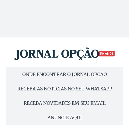
50 ANOS
ONDE ENCONTRAR O JORNAL OPÇÃO
RECEBA AS NOTÍCIAS NO SEU WHATSAPP
RECEBA NOVIDADES EM SEU EMAIL
ANUNCIE AQUI