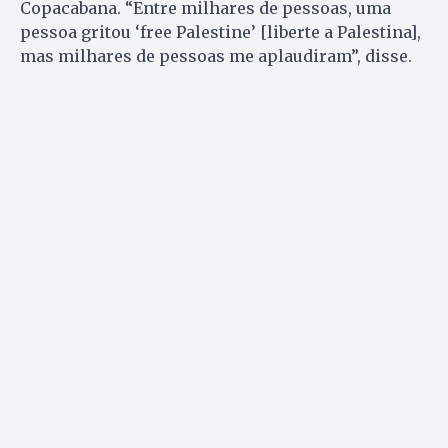
Copacabana. “Entre milhares de pessoas, uma
pessoa gritou ‘free Palestine’ [liberte a Palestina],
mas milhares de pessoas me aplaudiram”, disse.