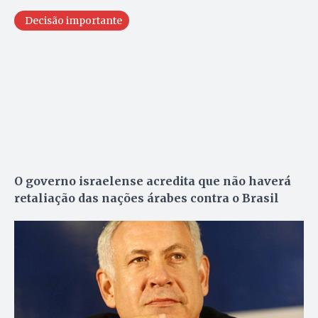
Decisão importante
O governo israelense acredita que não haverá
retaliação das nações árabes contra o Brasil