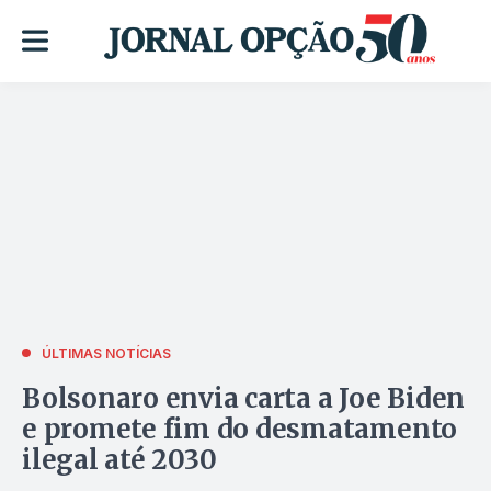
ÚLTIMAS NOTÍCIAS
Bolsonaro envia carta a Joe Biden
e promete fim do desmatamento
ilegal até 2030