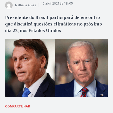
15 abril 2021 às 18h05
Nathália Alves
Presidente do Brasil participará de encontro
que discutirá questões climáticas no próximo
dia 22, nos Estados Unidos
COMPARTILHAR