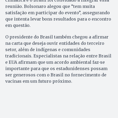
reunião. Bolsonaro alegou que “tem muita
satisfação em participar do evento”, assegurando
que intenta levar bons resultados para o encontro
em questão.
O presidente do Brasil também chegou a afirmar
na carta que deseja ouvir entidades do terceiro
setor, além de indígenas e comunidades
tradicionais. Especialistas na relação entre Brasil
e EUA afirmam que um acordo ambiental faz-se
importante para que os estadunidenses possam
ser generosos com o Brasil no fornecimento de
vacinas em um futuro próximo.