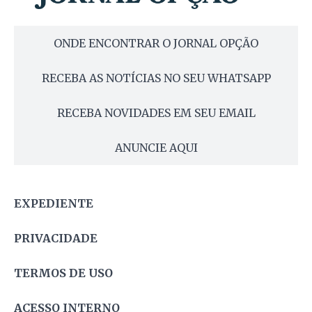
ONDE ENCONTRAR O JORNAL OPÇÃO
RECEBA AS NOTÍCIAS NO SEU WHATSAPP
RECEBA NOVIDADES EM SEU EMAIL
ANUNCIE AQUI
EXPEDIENTE
PRIVACIDADE
TERMOS DE USO
ACESSO INTERNO