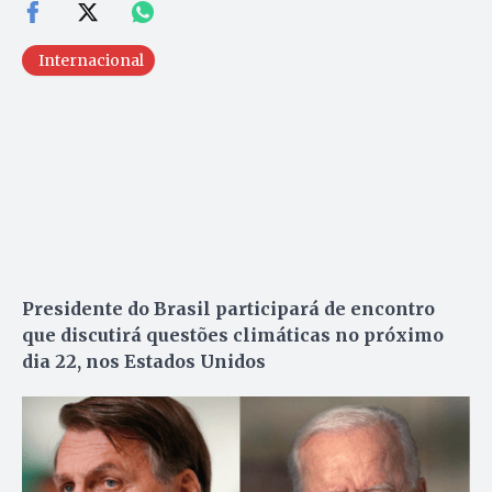
Internacional
Presidente do Brasil participará de encontro
que discutirá questões climáticas no próximo
dia 22, nos Estados Unidos