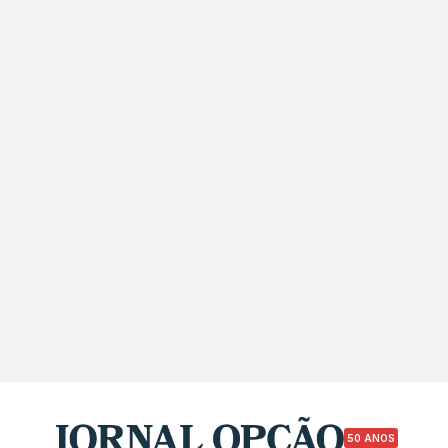
50 ANOS