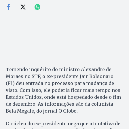
Temendo inquérito do ministro Alexandre de
Moraes no STF, o ex-presidente Jair Bolsonaro
(PL) deu entrada no processo para mudança de
visto. Com isso, ele poderia ficar mais tempo nos
Estados Unidos, onde está hospedado desde o fim
de dezembro. As informações são da colunista
Bela Megale, do jornal O Globo.
O núcleo do ex-presidente nega que a tentativa de