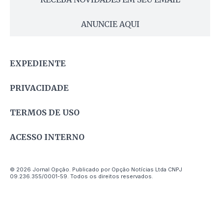
ANUNCIE AQUI
EXPEDIENTE
PRIVACIDADE
TERMOS DE USO
ACESSO INTERNO
© 2026 Jornal Opção. Publicado por Opção Notícias Ltda CNPJ
09.236.355/0001-59. Todos os direitos reservados.