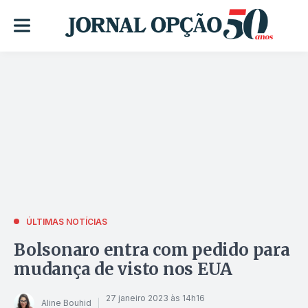
ÚLTIMAS NOTÍCIAS
Bolsonaro entra com pedido para
mudança de visto nos EUA
27 janeiro 2023 às 14h16
Aline Bouhid