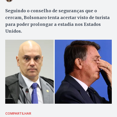
Seguindo o conselho de seguranças que o
cercam, Bolsonaro tenta acertar visto de turista
para poder prolongar a estadia nos Estados
Unidos.
COMPARTILHAR