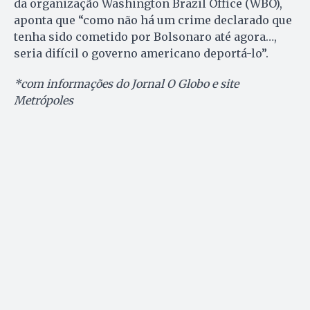
da organização Washington Brazil Office (WBO),
aponta que “como não há um crime declarado que
tenha sido cometido por Bolsonaro até agora…,
seria difícil o governo americano deportá-lo”.
*com informações do Jornal O Globo e site
Metrópoles