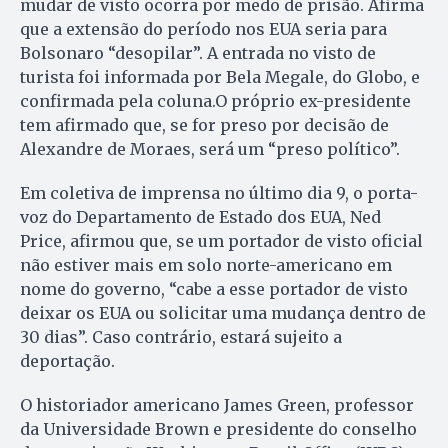
mudar de visto ocorra por medo de prisão. Afirma
que a extensão do período nos EUA seria para
Bolsonaro “desopilar”. A entrada no visto de
turista foi informada por Bela Megale, do Globo, e
confirmada pela coluna.O próprio ex-presidente
tem afirmado que, se for preso por decisão de
Alexandre de Moraes, será um “preso político”.
Em coletiva de imprensa no último dia 9, o porta-
voz do Departamento de Estado dos EUA, Ned
Price, afirmou que, se um portador de visto oficial
não estiver mais em solo norte-americano em
nome do governo, “cabe a esse portador de visto
deixar os EUA ou solicitar uma mudança dentro de
30 dias”. Caso contrário, estará sujeito a
deportação.
O historiador americano James Green, professor
da Universidade Brown e presidente do conselho