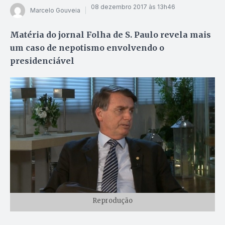
08 dezembro 2017 às 13h46
Marcelo Gouveia
Matéria do jornal Folha de S. Paulo revela mais
um caso de nepotismo envolvendo o
presidenciável
Reprodução