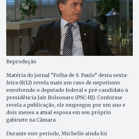
Reprodução
Matéria do jornal “Folha de S. Paulo” desta sexta-
feira (8/12) revela mais um caso de nepotismo
envolvendo o deputado federal e pré-candidato à
presidência Jair Bolsonaro (PSC-RJ). Conforme
revela a publicação, ele empregou por um ano e
dois meses a atual esposa em seu próprio
gabinete na Câmara.
Durante este período, Michelle ainda foi