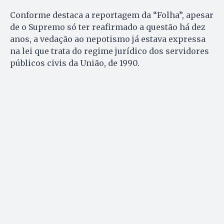
Conforme destaca a reportagem da “Folha”, apesar
de o Supremo só ter reafirmado a questão há dez
anos, a vedação ao nepotismo já estava expressa
na lei que trata do regime jurídico dos servidores
públicos civis da União, de 1990.