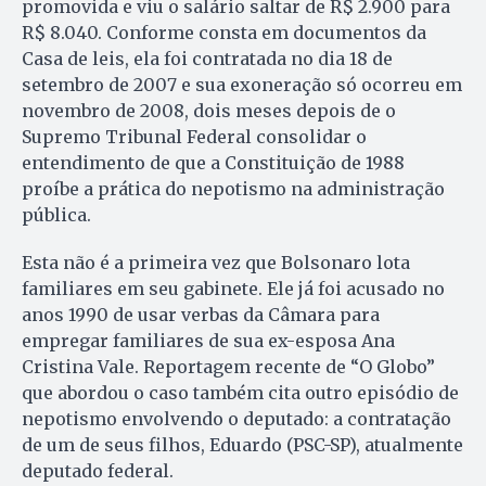
promovida e viu o salário saltar de R$ 2.900 para
R$ 8.040. Conforme consta em documentos da
Casa de leis, ela foi contratada no dia 18 de
setembro de 2007 e sua exoneração só ocorreu em
novembro de 2008, dois meses depois de o
Supremo Tribunal Federal consolidar o
entendimento de que a Constituição de 1988
proíbe a prática do nepotismo na administração
pública.
Esta não é a primeira vez que Bolsonaro lota
familiares em seu gabinete. Ele já foi acusado no
anos 1990 de usar verbas da Câmara para
empregar familiares de sua ex-esposa Ana
Cristina Vale. Reportagem recente de “O Globo”
que abordou o caso também cita outro episódio de
nepotismo envolvendo o deputado: a contratação
de um de seus filhos, Eduardo (PSC-SP), atualmente
deputado federal.