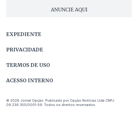
ANUNCIE AQUI
EXPEDIENTE
PRIVACIDADE
TERMOS DE USO
ACESSO INTERNO
© 2026 Jornal Opção. Publicado por Opção Notícias Ltda CNPJ
09.236.355/0001-59. Todos os direitos reservados.