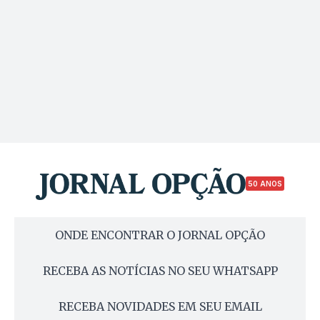
50 ANOS
ONDE ENCONTRAR O JORNAL OPÇÃO
RECEBA AS NOTÍCIAS NO SEU WHATSAPP
RECEBA NOVIDADES EM SEU EMAIL