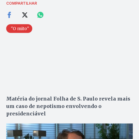
COMPARTILHAR
"O mito"
Matéria do jornal Folha de S. Paulo revela mais
um caso de nepotismo envolvendo o
presidenciável