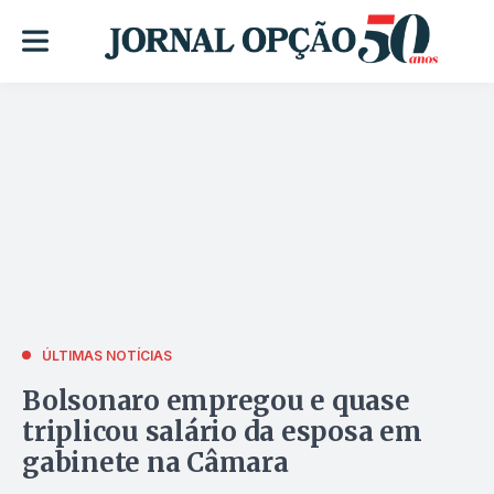
ÚLTIMAS NOTÍCIAS
Bolsonaro empregou e quase
triplicou salário da esposa em
gabinete na Câmara