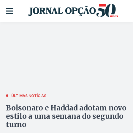
ÚLTIMAS NOTÍCIAS
Bolsonaro e Haddad adotam novo
estilo a uma semana do segundo
turno