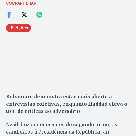
COMPARTILHAR
Eleições
Bolsonaro demonstra estar mais aberto a
entrevistas coletivas, enquanto Haddad eleva o
tom de críticas ao adversário
Na última semana antes do segundo turno, os
candidatos à Presidência da República Jair