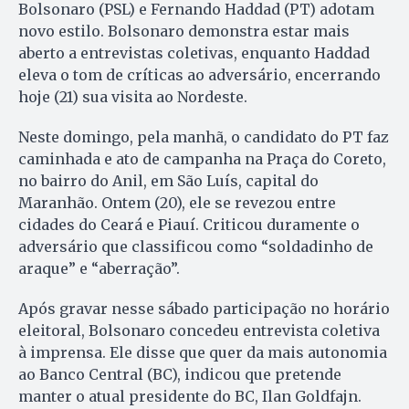
Bolsonaro (PSL) e Fernando Haddad (PT) adotam
novo estilo. Bolsonaro demonstra estar mais
aberto a entrevistas coletivas, enquanto Haddad
eleva o tom de críticas ao adversário, encerrando
hoje (21) sua visita ao Nordeste.
Neste domingo, pela manhã, o candidato do PT faz
caminhada e ato de campanha na Praça do Coreto,
no bairro do Anil, em São Luís, capital do
Maranhão. Ontem (20), ele se revezou entre
cidades do Ceará e Piauí. Criticou duramente o
adversário que classificou como “soldadinho de
araque” e “aberração”.
Após gravar nesse sábado participação no horário
eleitoral, Bolsonaro concedeu entrevista coletiva
à imprensa. Ele disse que quer da mais autonomia
ao Banco Central (BC), indicou que pretende
manter o atual presidente do BC, Ilan Goldfajn.