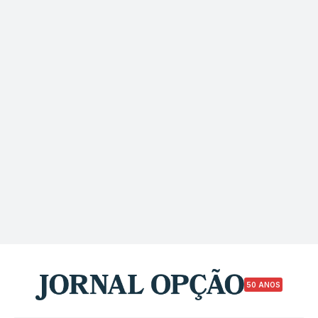
50 ANOS