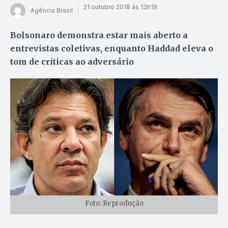
21 outubro 2018 às 13h19
Agência Brasil
Bolsonaro demonstra estar mais aberto a
entrevistas coletivas, enquanto Haddad eleva o
tom de críticas ao adversário
Foto: Reprodução