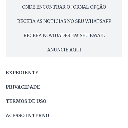
ONDE ENCONTRAR O JORNAL OPÇÃO
RECEBA AS NOTÍCIAS NO SEU WHATSAPP
RECEBA NOVIDADES EM SEU EMAIL
ANUNCIE AQUI
EXPEDIENTE
PRIVACIDADE
TERMOS DE USO
ACESSO INTERNO