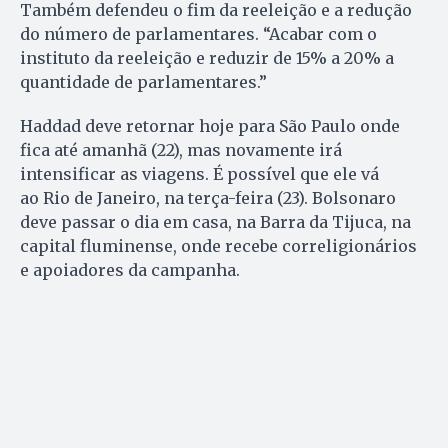
Também defendeu o fim da reeleição e a redução
do número de parlamentares. “Acabar com o
instituto da reeleição e reduzir de 15% a 20% a
quantidade de parlamentares.”
Haddad deve retornar hoje para São Paulo onde
fica até amanhã (22), mas novamente irá
intensificar as viagens. É possível que ele vá
ao Rio de Janeiro, na terça-feira (23). Bolsonaro
deve passar o dia em casa, na Barra da Tijuca, na
capital fluminense, onde recebe correligionários
e apoiadores da campanha.