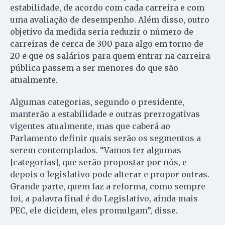
estabilidade, de acordo com cada carreira e com
uma avaliação de desempenho. Além disso, outro
objetivo da medida seria reduzir o número de
carreiras de cerca de 300 para algo em torno de
20 e que os salários para quem entrar na carreira
pública passem a ser menores do que são
atualmente.
Algumas categorias, segundo o presidente,
manterão a estabilidade e outras prerrogativas
vigentes atualmente, mas que caberá ao
Parlamento definir quais serão os segmentos a
serem contemplados. “Vamos ter algumas
[categorias], que serão propostar por nós, e
depois o legislativo pode alterar e propor outras.
Grande parte, quem faz a reforma, como sempre
foi, a palavra final é do Legislativo, ainda mais
PEC, ele dicidem, eles promulgam”, disse.