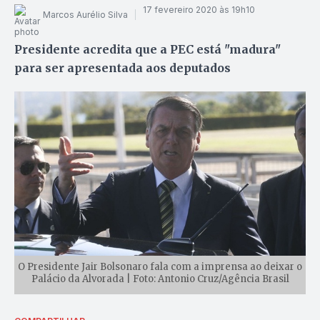
17 fevereiro 2020 às 19h10
Marcos Aurélio Silva
Presidente acredita que a PEC está "madura"
para ser apresentada aos deputados
O Presidente Jair Bolsonaro fala com a imprensa ao deixar o
Palácio da Alvorada | Foto: Antonio Cruz/Agência Brasil