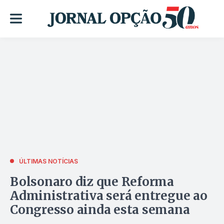
ÚLTIMAS NOTÍCIAS
Bolsonaro diz que Reforma
Administrativa será entregue ao
Congresso ainda esta semana