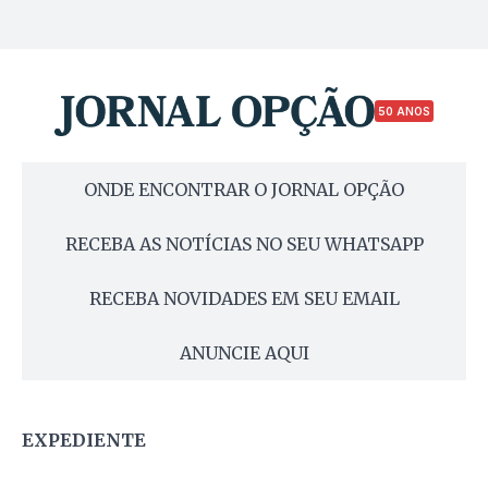
50 ANOS
ONDE ENCONTRAR O JORNAL OPÇÃO
RECEBA AS NOTÍCIAS NO SEU WHATSAPP
RECEBA NOVIDADES EM SEU EMAIL
ANUNCIE AQUI
EXPEDIENTE