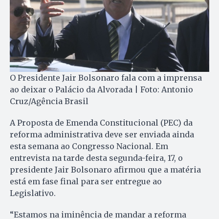
O Presidente Jair Bolsonaro fala com a imprensa
ao deixar o Palácio da Alvorada | Foto: Antonio
Cruz/Agência Brasil
A Proposta de Emenda Constitucional (PEC) da
reforma administrativa deve ser enviada ainda
esta semana ao Congresso Nacional. Em
entrevista na tarde desta segunda-feira, 17, o
presidente Jair Bolsonaro afirmou que a matéria
está em fase final para ser entregue ao
Legislativo.
“Estamos na iminência de mandar a reforma