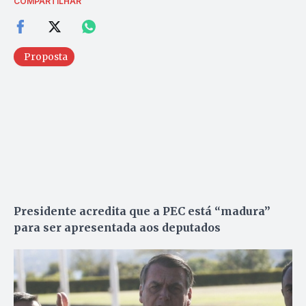
COMPARTILHAR
Proposta
Presidente acredita que a PEC está “madura”
para ser apresentada aos deputados