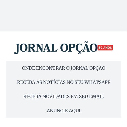
50 ANOS
ONDE ENCONTRAR O JORNAL OPÇÃO
RECEBA AS NOTÍCIAS NO SEU WHATSAPP
RECEBA NOVIDADES EM SEU EMAIL
ANUNCIE AQUI