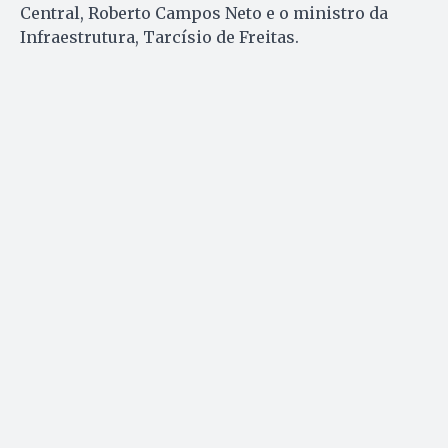
Central, Roberto Campos Neto e o ministro da
Infraestrutura, Tarcísio de Freitas.