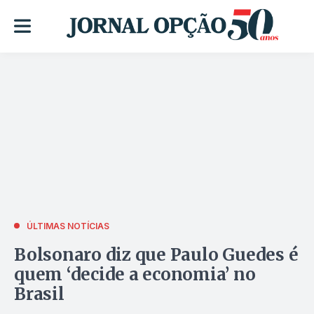
ÚLTIMAS NOTÍCIAS
Bolsonaro diz que Paulo Guedes é
quem ‘decide a economia’ no
Brasil