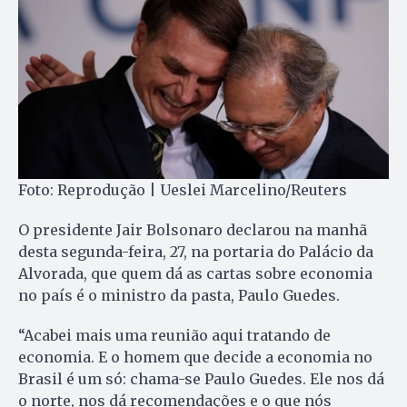
Foto: Reprodução | Ueslei Marcelino/Reuters
O presidente Jair Bolsonaro declarou na manhã
desta segunda-feira, 27, na portaria do Palácio da
Alvorada, que quem dá as cartas sobre economia
no país é o ministro da pasta, Paulo Guedes.
“Acabei mais uma reunião aqui tratando de
economia. E o homem que decide a economia no
Brasil é um só: chama-se Paulo Guedes. Ele nos dá
o norte, nos dá recomendações e o que nós