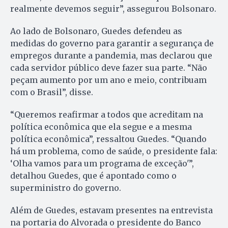
realmente devemos seguir”, assegurou Bolsonaro.
Ao lado de Bolsonaro, Guedes defendeu as
medidas do governo para garantir a segurança de
empregos durante a pandemia, mas declarou que
cada servidor público deve fazer sua parte. “Não
peçam aumento por um ano e meio, contribuam
com o Brasil”, disse.
“Queremos reafirmar a todos que acreditam na
política econômica que ela segue e a mesma
política econômica”, ressaltou Guedes. “Quando
há um problema, como de saúde, o presidente fala:
‘Olha vamos para um programa de exceção'”,
detalhou Guedes, que é apontado como o
superministro do governo.
Além de Guedes, estavam presentes na entrevista
na portaria do Alvorada o presidente do Banco