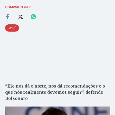
COMPARTILHAR
Aval
“Ele nos dá o norte, nos dá recomendações e o
que nós realmente devemos seguir”, defende
Bolsonaro