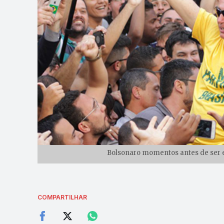
Bolsonaro momentos antes de ser e
COMPARTILHAR