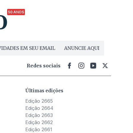
50 ANOS
IDADES EM SEU EMAIL
ANUNCIE AQUI
Redes sociais
Últimas edições
Edição 2665
Edição 2664
Edição 2663
Edição 2662
Edição 2661