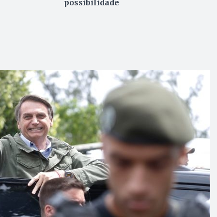
possibilidade