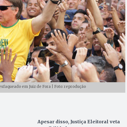
sfaqueado em Juiz de Fora | Foto: reprodução
Apesar disso, Justiça Eleitoral veta