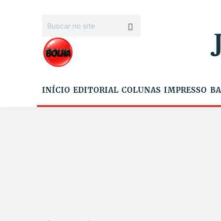
INÍCIO
EDITORIAL
COLUNAS
IMPRESSO
BA