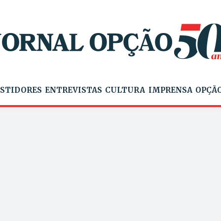
STIDORES
ENTREVISTAS
CULTURA
IMPRENSA
OPÇÃO