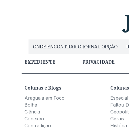
ONDE ENCONTRAR O JORNAL OPÇÃO
R
EXPEDIENTE
PRIVACIDADE
Colunas e Blogs
Colunas
Araguaia em Foco
Especial
Bolha
Faltou D
Ciência
Geopolít
Conexão
Gerais
Contradição
História