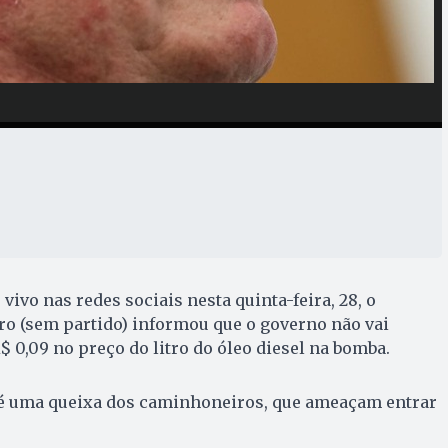
ivo nas redes sociais nesta quinta-feira, 28, o
ro (sem partido) informou que o governo não vai
$ 0,09 no preço do litro do óleo diesel na bomba.
 é uma queixa dos caminhoneiros, que ameaçam entrar