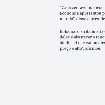
“Cada centavo no diesel
Economia apresentou pa
mundo”, disse o preside
Bolsonaro atribuiu alta
deles é abastecer o tan
biodiesel que vai no dies
preço é alto”, afirmou.