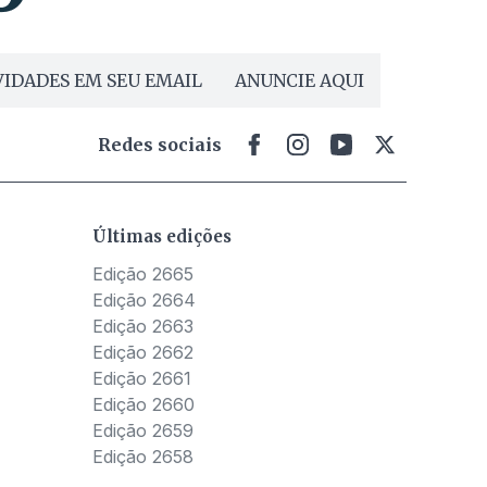
IDADES EM SEU EMAIL
ANUNCIE AQUI
Redes sociais
Últimas edições
Edição 2665
Edição 2664
Edição 2663
Edição 2662
Edição 2661
Edição 2660
Edição 2659
Edição 2658