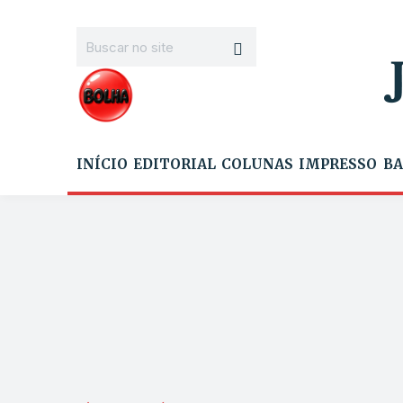
INÍCIO
EDITORIAL
COLUNAS
IMPRESSO
BA