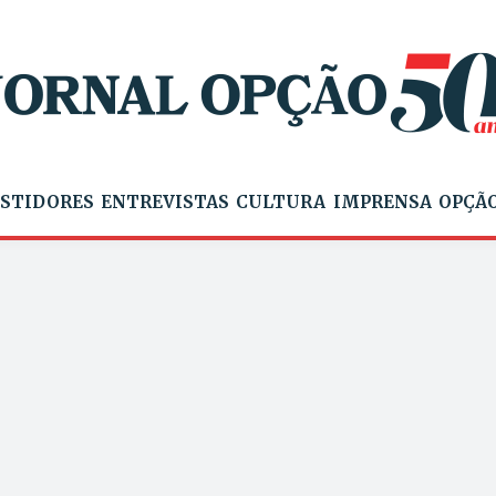
STIDORES
ENTREVISTAS
CULTURA
IMPRENSA
OPÇÃO