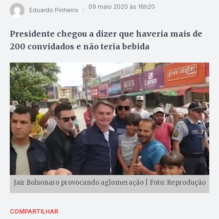
09 maio 2020 às 16h20
Eduardo Pinheiro
Presidente chegou a dizer que haveria mais de
200 convidados e não teria bebida
Jair Bolsonaro provocando aglomeração | Foto: Reprodução
COMPARTILHAR