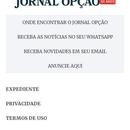
50 ANOS
ONDE ENCONTRAR O JORNAL OPÇÃO
RECEBA AS NOTÍCIAS NO SEU WHATSAPP
RECEBA NOVIDADES EM SEU EMAIL
ANUNCIE AQUI
EXPEDIENTE
PRIVACIDADE
TERMOS DE USO