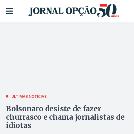
ÚLTIMAS NOTÍCIAS
Bolsonaro desiste de fazer
churrasco e chama jornalistas de
idiotas