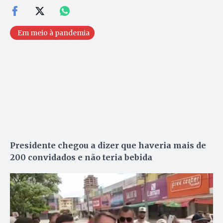
Em meio à pandemia
Presidente chegou a dizer que haveria mais de
200 convidados e não teria bebida