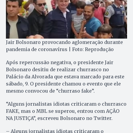
Jair Bolsonaro provocando aglomeração durante
pandemia de coronavírus | Foto: Reprodução
Após repercussão negativa, o presidente Jair
Bolsonaro desitiu de realizar churrasco no
Palácio da Alvorada que estava marcado para este
sábado, 9. O presidente chamou o evento que ele
mesmo convocou de “churraso fake”.
“Alguns jornalistas idiotas criticaram o churrasco
FAKE, mas o MBL se superou, entrou com AÇÃO
NA JUSTIÇA”, escreveu Bolsonaro no Twitter.
– Alguns jornalistas idiotas criticaram o