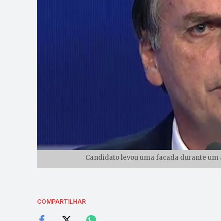
Candidato levou uma facada durante um a
COMPARTILHAR