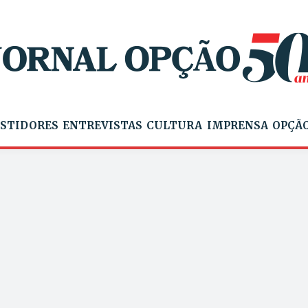
STIDORES
ENTREVISTAS
CULTURA
IMPRENSA
OPÇÃO