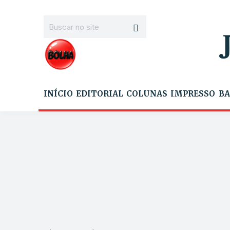
INÍCIO
EDITORIAL
COLUNAS
IMPRESSO
BA