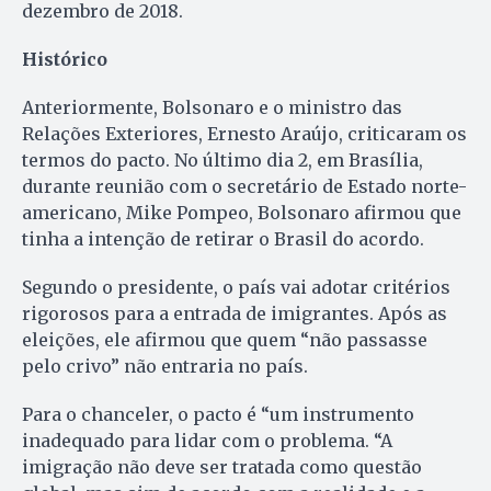
dezembro de 2018.
Histórico
Anteriormente, Bolsonaro e o ministro das
Relações Exteriores, Ernesto Araújo, criticaram os
termos do pacto. No último dia 2, em Brasília,
durante reunião com o secretário de Estado norte-
americano, Mike Pompeo, Bolsonaro afirmou que
tinha a intenção de retirar o Brasil do acordo.
Segundo o presidente, o país vai adotar critérios
rigorosos para a entrada de imigrantes. Após as
eleições, ele afirmou que quem “não passasse
pelo crivo” não entraria no país.
Para o chanceler, o pacto é “um instrumento
inadequado para lidar com o problema. “A
imigração não deve ser tratada como questão