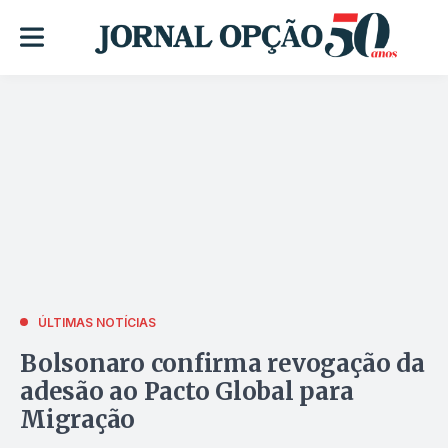
ÚLTIMAS NOTÍCIAS
Bolsonaro confirma revogação da
adesão ao Pacto Global para
Migração