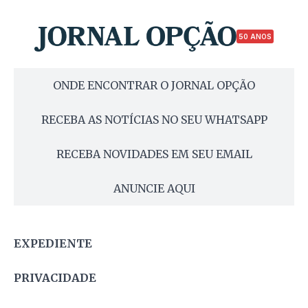
50 ANOS
ONDE ENCONTRAR O JORNAL OPÇÃO
RECEBA AS NOTÍCIAS NO SEU WHATSAPP
RECEBA NOVIDADES EM SEU EMAIL
ANUNCIE AQUI
EXPEDIENTE
PRIVACIDADE