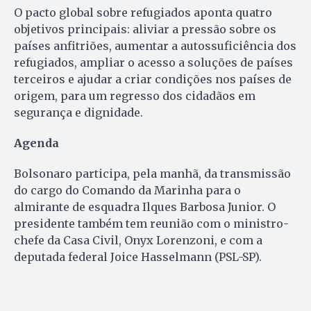
O pacto global sobre refugiados aponta quatro
objetivos principais: aliviar a pressão sobre os
países anfitriões, aumentar a autossuficiência dos
refugiados, ampliar o acesso a soluções de países
terceiros e ajudar a criar condições nos países de
origem, para um regresso dos cidadãos em
segurança e dignidade.
Agenda
Bolsonaro participa, pela manhã, da transmissão
do cargo do Comando da Marinha para o
almirante de esquadra Ilques Barbosa Junior. O
presidente também tem reunião com o ministro-
chefe da Casa Civil, Onyx Lorenzoni, e com a
deputada federal Joice Hasselmann (PSL-SP).