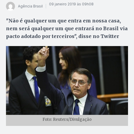
09 janeiro 2019 às 09h08
Agência Brasil
"Não é qualquer um que entra em nossa casa,
nem será qualquer um que entrará no Brasil via
pacto adotado por terceiros", disse no Twitter
Foto: Reuters/Divulgação