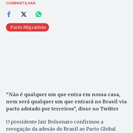
COMPARTILHAR
Pacto Migratório
“Não é qualquer um que entra em nossa casa,
nem será qualquer um que entrará no Brasil via
pacto adotado por terceiros”, disse no Twitter
O presidente Jair Bolsonaro confirmou a
revogação da adesão do Brasil ao Pacto Global