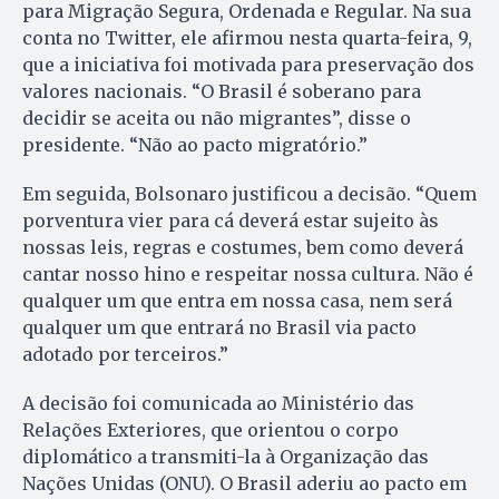
para Migração Segura, Ordenada e Regular. Na sua
conta no Twitter, ele afirmou nesta quarta-feira, 9,
que a iniciativa foi motivada para preservação dos
valores nacionais. “O Brasil é soberano para
decidir se aceita ou não migrantes”, disse o
presidente. “Não ao pacto migratório.”
Em seguida, Bolsonaro justificou a decisão. “Quem
porventura vier para cá deverá estar sujeito às
nossas leis, regras e costumes, bem como deverá
cantar nosso hino e respeitar nossa cultura. Não é
qualquer um que entra em nossa casa, nem será
qualquer um que entrará no Brasil via pacto
adotado por terceiros.”
A decisão foi comunicada ao Ministério das
Relações Exteriores, que orientou o corpo
diplomático a transmiti-la à Organização das
Nações Unidas (ONU). O Brasil aderiu ao pacto em