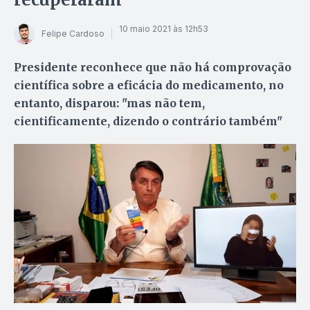
10 maio 2021 às 12h53
Felipe Cardoso
Presidente reconhece que não há comprovação
científica sobre a eficácia do medicamento, no
entanto, disparou: "mas não tem,
cientificamente, dizendo o contrário também"