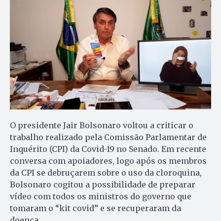
O presidente Jair Bolsonaro voltou a criticar o
trabalho realizado pela Comissão Parlamentar de
Inquérito (CPI) da Covid-19 no Senado. Em recente
conversa com apoiadores, logo após os membros
da CPI se debruçarem sobre o uso da cloroquina,
Bolsonaro cogitou a possibilidade de preparar
vídeo com todos os ministros do governo que
tomaram o “kit covid” e se recuperaram da
doença.