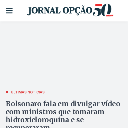
ÚLTIMAS NOTÍCIAS
Bolsonaro fala em divulgar vídeo
com ministros que tomaram
hidroxicloroquina e se
recuperaram