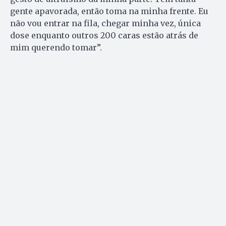
gente apavorada, então toma na minha frente. Eu
não vou entrar na fila, chegar minha vez, única
dose enquanto outros 200 caras estão atrás de
mim querendo tomar”.