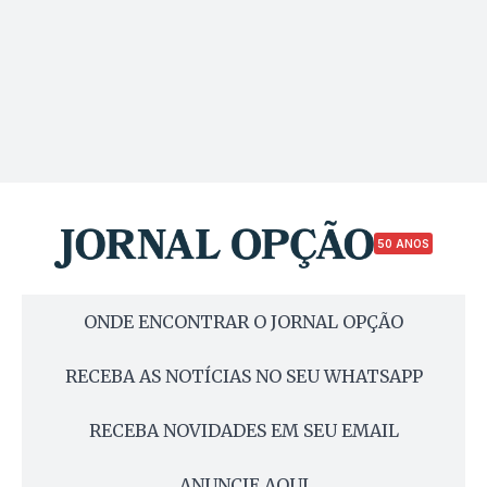
50 ANOS
ONDE ENCONTRAR O JORNAL OPÇÃO
RECEBA AS NOTÍCIAS NO SEU WHATSAPP
RECEBA NOVIDADES EM SEU EMAIL
ANUNCIE AQUI