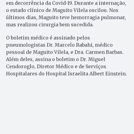
em decorrência da Covid-19. Durante a internação,
o estado clínico de Maguito Vilela oscilou. Nos
últimos dias, Maguito teve hemorragia pulmonar,
mas realizou cirurgia bem sucedida.
O boletim médico é assinado pelos
pneumologistas Dr. Marcelo Rabahi, médico
pessoal de Maguito Vilela, e Dra. Carmen Barbas.
Além deles, assina o boletim o Dr. Miguel
Cendoroglo, Diretor Médico e de Serviços
Hospitalares do Hospital Israelita Albert Einstein.