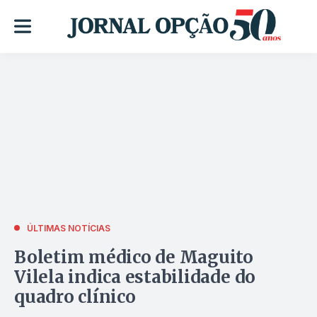
ÚLTIMAS NOTÍCIAS
Boletim médico de Maguito
Vilela indica estabilidade do
quadro clínico