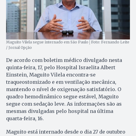
Maguito Vilela segue internado em São Paulo│Foto: Fernando Leite
/ Jornal Opção
De acordo com boletim médico divulgado nesta
quinta-feira, 17, pelo Hospital Israelita Albert
Einstein, Maguito Vilela encontra-se
traqueostomizado e em ventilação mecânica,
mantendo o nível de oxigenação satisfatório. O
quadro hemodinâmico segue estável, Maguito
segue com sedação leve. As informações são as
mesmas divulgadas pelo hospital na última
quarta-feira, 16.
Maguito está internado desde o dia 27 de outubro