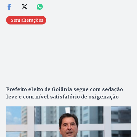
Sem alterações
Prefeito eleito de Goiânia segue com sedação
leve e com nível satisfatório de oxigenação