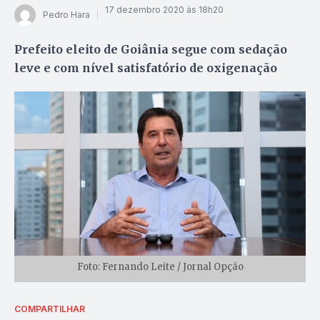
17 dezembro 2020 às 18h20
Pedro Hara
Prefeito eleito de Goiânia segue com sedação
leve e com nível satisfatório de oxigenação
Foto: Fernando Leite / Jornal Opção
COMPARTILHAR