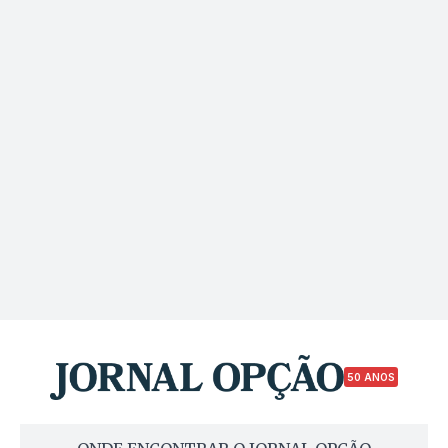
50 ANOS