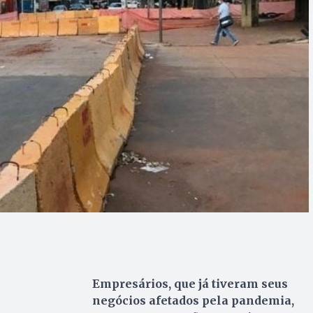
Empresários, que já tiveram seus
negócios afetados pela pandemia,