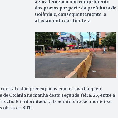
agora temem o não cumprimento
dos prazos por parte da prefeitura de
Goiânia e, consequentemente, o
afastamento da clientela
 central estão preocupados com o novo bloqueio
ra de Goiânia na manhã desta segunda-feira, 26, entre a
O trecho foi interditado pela administração municipal
s obras do BRT.