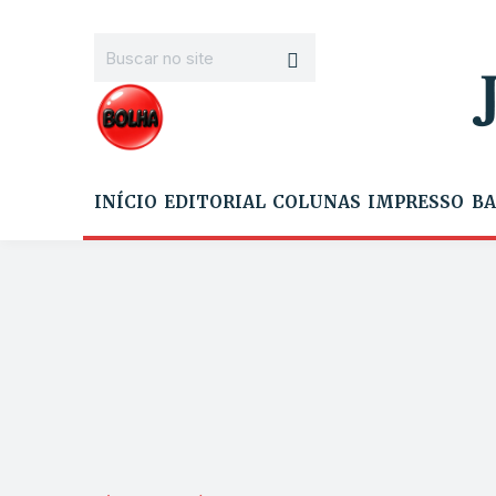
INÍCIO
EDITORIAL
COLUNAS
IMPRESSO
BA