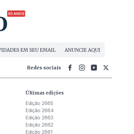
50 ANOS
IDADES EM SEU EMAIL
ANUNCIE AQUI
Redes sociais
Últimas edições
Edição 2665
Edição 2664
Edição 2663
Edição 2662
Edição 2661