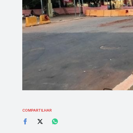
COMPARTILHAR