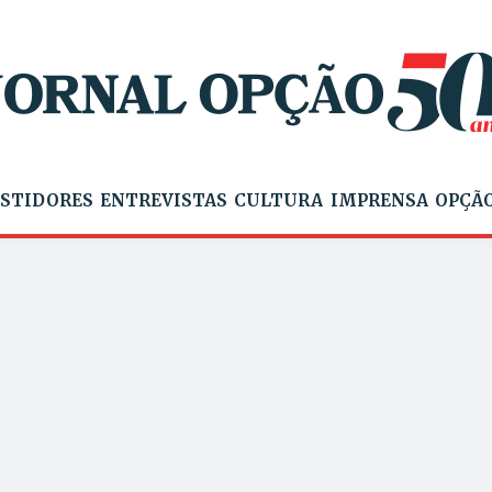
STIDORES
ENTREVISTAS
CULTURA
IMPRENSA
OPÇÃO