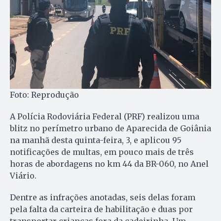
Foto: Reprodução
A Polícia Rodoviária Federal (PRF) realizou uma
blitz no perímetro urbano de Aparecida de Goiânia
na manhã desta quinta-feira, 3, e aplicou 95
notificações de multas, em pouco mais de três
horas de abordagens no km 44 da BR-060, no Anel
Viário.
Dentre as infrações anotadas, seis delas foram
pela falta da carteira de habilitação e duas por