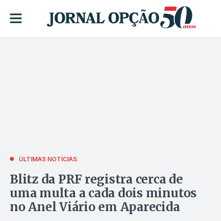
ÚLTIMAS NOTÍCIAS
Blitz da PRF registra cerca de
uma multa a cada dois minutos
no Anel Viário em Aparecida