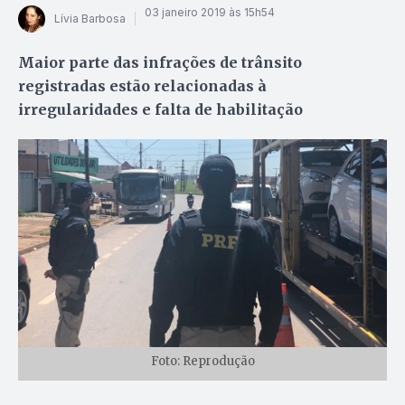
03 janeiro 2019 às 15h54
Lívia Barbosa
Maior parte das infrações de trânsito
registradas estão relacionadas à
irregularidades e falta de habilitação
Foto: Reprodução