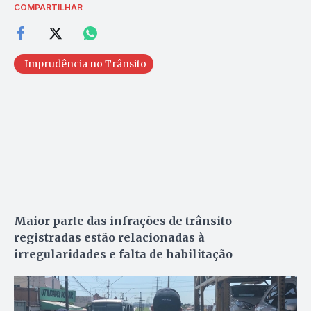
COMPARTILHAR
Imprudência no Trânsito
Maior parte das infrações de trânsito
registradas estão relacionadas à
irregularidades e falta de habilitação