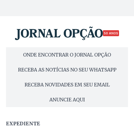
50 ANOS
ONDE ENCONTRAR O JORNAL OPÇÃO
RECEBA AS NOTÍCIAS NO SEU WHATSAPP
RECEBA NOVIDADES EM SEU EMAIL
ANUNCIE AQUI
EXPEDIENTE