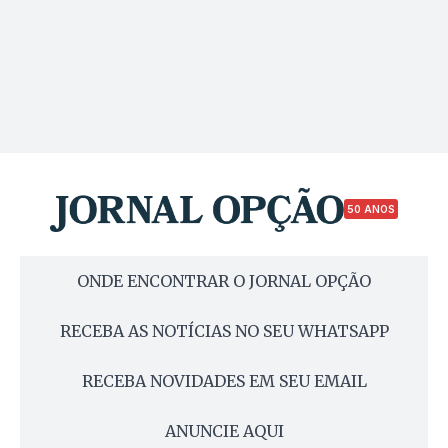
50 ANOS
ONDE ENCONTRAR O JORNAL OPÇÃO
RECEBA AS NOTÍCIAS NO SEU WHATSAPP
RECEBA NOVIDADES EM SEU EMAIL
ANUNCIE AQUI