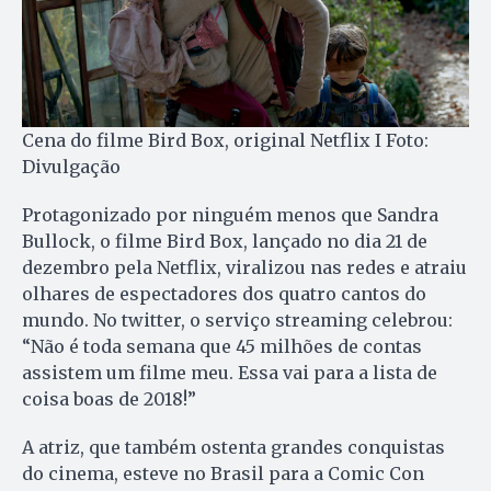
Cena do filme Bird Box, original Netflix I Foto:
Divulgação
Protagonizado por ninguém menos que Sandra
Bullock, o filme Bird Box, lançado no dia 21 de
dezembro pela Netflix, viralizou nas redes e atraiu
olhares de espectadores dos quatro cantos do
mundo. No twitter, o serviço streaming celebrou:
“Não é toda semana que 45 milhões de contas
assistem um filme meu. Essa vai para a lista de
coisa boas de 2018!”
A atriz, que também ostenta grandes conquistas
do cinema, esteve no Brasil para a Comic Con