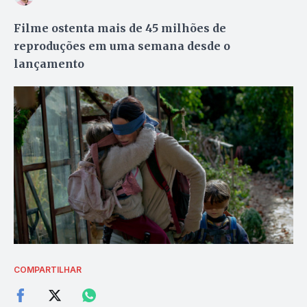
Filme ostenta mais de 45 milhões de
reproduções em uma semana desde o
lançamento
COMPARTILHAR