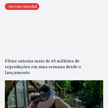
Sucesso mundial
Filme ostenta mais de 45 milhões de
reproduções em uma semana desde o
lançamento