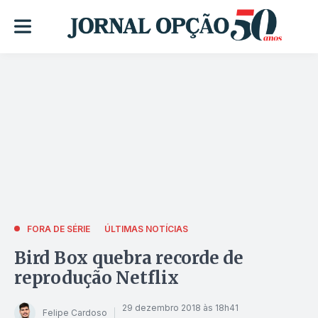
FORA DE SÉRIE
ÚLTIMAS NOTÍCIAS
Bird Box quebra recorde de
reprodução Netflix
29 dezembro 2018 às 18h41
Felipe Cardoso