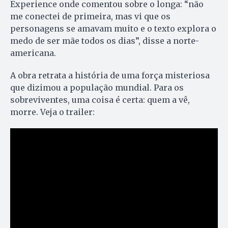
Experience onde comentou sobre o longa: “não
me conectei de primeira, mas vi que os
personagens se amavam muito e o texto explora o
medo de ser mãe todos os dias”, disse a norte-
americana.
A obra retrata a história de uma força misteriosa
que dizimou a população mundial. Para os
sobreviventes, uma coisa é certa: quem a vê,
morre. Veja o trailer: