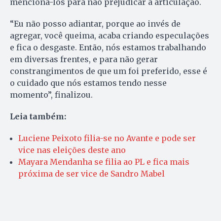
mencioná-los para não prejudicar a articulação.
“Eu não posso adiantar, porque ao invés de
agregar, você queima, acaba criando especulações
e fica o desgaste. Então, nós estamos trabalhando
em diversas frentes, e para não gerar
constrangimentos de que um foi preferido, esse é
o cuidado que nós estamos tendo nesse
momento”, finalizou.
Leia também:
Luciene Peixoto filia-se no Avante e pode ser
vice nas eleições deste ano
Mayara Mendanha se filia ao PL e fica mais
próxima de ser vice de Sandro Mabel