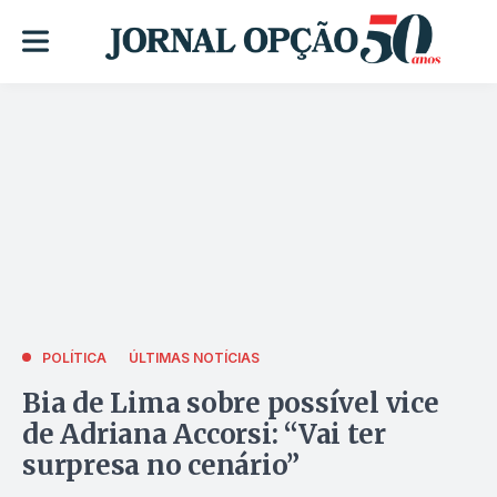
POLÍTICA
ÚLTIMAS NOTÍCIAS
Bia de Lima sobre possível vice
de Adriana Accorsi: “Vai ter
surpresa no cenário”