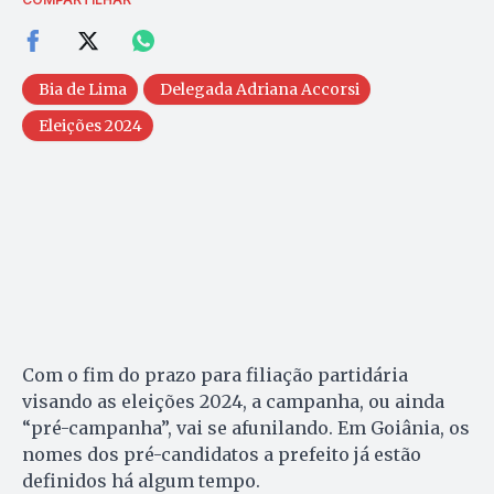
Bia de Lima
Delegada Adriana Accorsi
Eleições 2024
Com o fim do prazo para filiação partidária
visando as eleições 2024, a campanha, ou ainda
“pré-campanha”, vai se afunilando. Em Goiânia, os
nomes dos pré-candidatos a prefeito já estão
definidos há algum tempo.