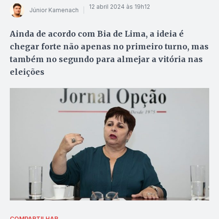
12 abril 2024 às 19h12
Júnior Kamenach
Ainda de acordo com Bia de Lima, a ideia é
chegar forte não apenas no primeiro turno, mas
também no segundo para almejar a vitória nas
eleições
COMPARTILHAR