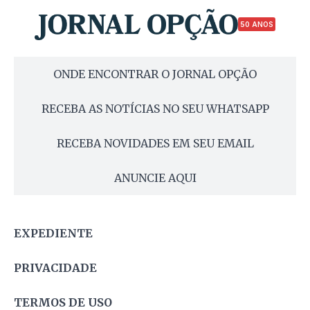
50 ANOS
ONDE ENCONTRAR O JORNAL OPÇÃO
RECEBA AS NOTÍCIAS NO SEU WHATSAPP
RECEBA NOVIDADES EM SEU EMAIL
ANUNCIE AQUI
EXPEDIENTE
PRIVACIDADE
TERMOS DE USO