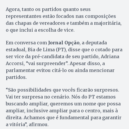
Agora, tanto os partidos quanto seus
representantes estão focados nas composições
das chapas de vereadores e também a majoritária,
o que inclui a escolha de vice.
Em conversa com
Jornal Opção
, a deputada
estadual, Bia de Lima (PT), disse que o cotado para
ser vice da pré-candidata de seu partido, Adriana
Accorsi, “vai surpreender”. Apesar disso, a
parlamentar evitou citá-lo ou ainda mencionar
partidos.
“São possibilidades que vocês ficarão surpresos.
Vai ter surpresa no cenário. Nós do PT estamos
buscando ampliar, queremos um nome que possa
ampliar, inclusive ampliar para o centro, mais à
direita. Achamos que é fundamental para garantir
a vitória”, afirmou.