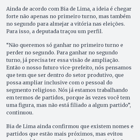
Ainda de acordo com Bia de Lima, a ideia é chegar
forte não apenas no primeiro turno, mas também
no segundo para almejar a vitória nas eleições.
Para isso, a deputada traçou um perfil.
“Não queremos só ganhar no primeiro turno e
perder no segundo. Para ganhar no segundo
turno, já precisa ter essa visão de ampliação.
Então o nosso futuro vice-prefeito, nós pensamos
que tem que ser dentro do setor produtivo, que
possa ampliar inclusive com o pessoal do
segmento religioso. Nós já estamos trabalhando
em termos de partidos, porque às vezes você tem
uma figura, mas não está filiado a algum partido”,
continuou.
Bia de Lima ainda confirmou que existem nomes e
partidos que estão mais próximos, mas evitou