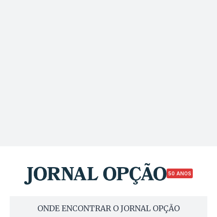
50 ANOS
ONDE ENCONTRAR O JORNAL OPÇÃO