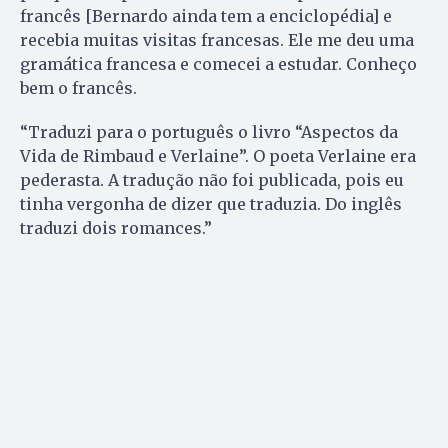
francês [Bernardo ainda tem a enciclopédia] e
recebia muitas visitas francesas. Ele me deu uma
gramática francesa e comecei a estudar. Conheço
bem o francês.
“Traduzi para o português o livro “Aspectos da
Vida de Rimbaud e Verlaine”. O poeta Verlaine era
pederasta. A tradução não foi publicada, pois eu
tinha vergonha de dizer que traduzia. Do inglês
traduzi dois romances.”