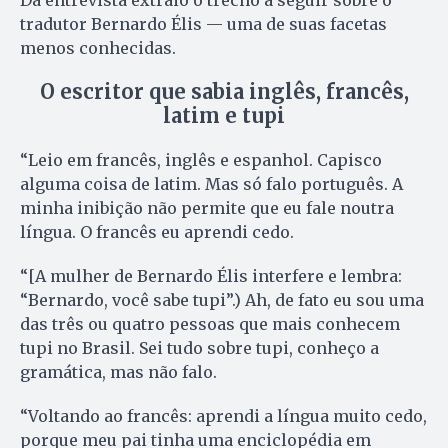
tradutor Bernardo Élis — uma de suas facetas
menos conhecidas.
O escritor que sabia inglês, francês,
latim e tupi
“Leio em francês, inglês e espanhol. Capisco
alguma coisa de latim. Mas só falo português. A
minha inibição não permite que eu fale noutra
língua. O francês eu aprendi cedo.
“[A mulher de Bernardo Élis interfere e lembra:
“Bernardo, você sabe tupi”.) Ah, de fato eu sou uma
das três ou quatro pessoas que mais conhecem
tupi no Brasil. Sei tudo sobre tupi, conheço a
gramática, mas não falo.
“Voltando ao francês: aprendi a língua muito cedo,
porque meu pai tinha uma enciclopédia em