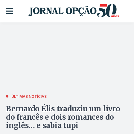
ÚLTIMAS NOTÍCIAS
Bernardo Élis traduziu um livro
do francês e dois romances do
inglês… e sabia tupi