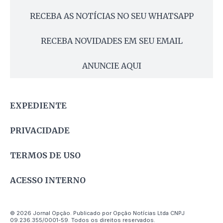
RECEBA AS NOTÍCIAS NO SEU WHATSAPP
RECEBA NOVIDADES EM SEU EMAIL
ANUNCIE AQUI
EXPEDIENTE
PRIVACIDADE
TERMOS DE USO
ACESSO INTERNO
© 2026 Jornal Opção. Publicado por Opção Notícias Ltda CNPJ
09.236.355/0001-59. Todos os direitos reservados.