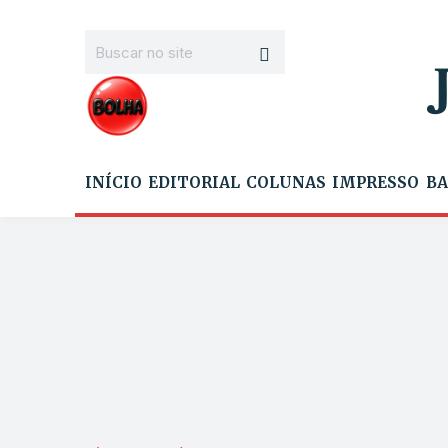
INÍCIO
EDITORIAL
COLUNAS
IMPRESSO
BA