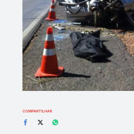
COMPARTILHAR