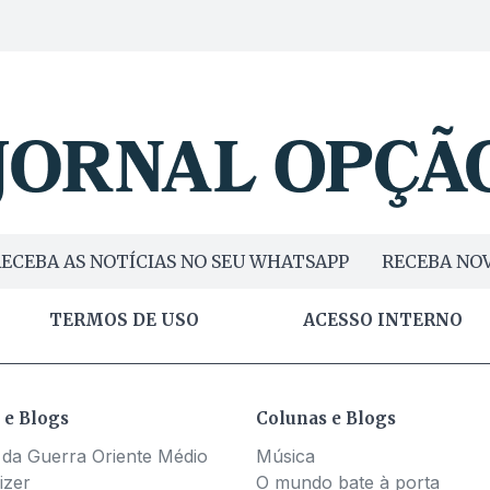
ECEBA AS NOTÍCIAS NO SEU WHATSAPP
RECEBA NOV
TERMOS DE USO
ACESSO INTERNO
 e Blogs
Colunas e Blogs
 da Guerra Oriente Médio
Música
izer
O mundo bate à porta