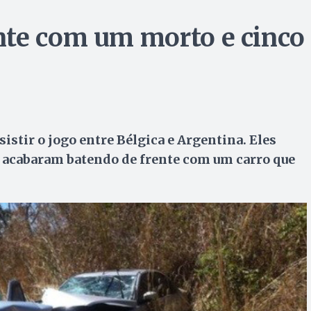
nte com um morto e cinco
sistir o jogo entre Bélgica e Argentina. Eles
 acabaram batendo de frente com um carro que