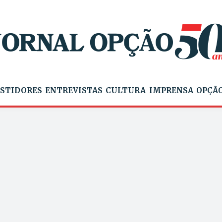
STIDORES
ENTREVISTAS
CULTURA
IMPRENSA
OPÇÃO