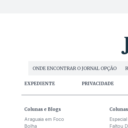
ONDE ENCONTRAR O JORNAL OPÇÃO
R
EXPEDIENTE
PRIVACIDADE
Colunas e Blogs
Colunas
Araguaia em Foco
Especial
Bolha
Faltou D