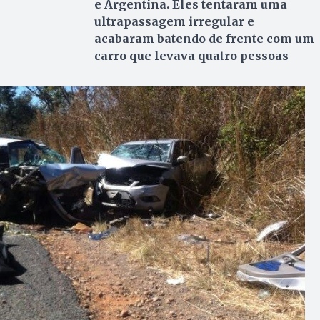
e Argentina. Eles tentaram uma
ultrapassagem irregular e
acabaram batendo de frente com um
carro que levava quatro pessoas