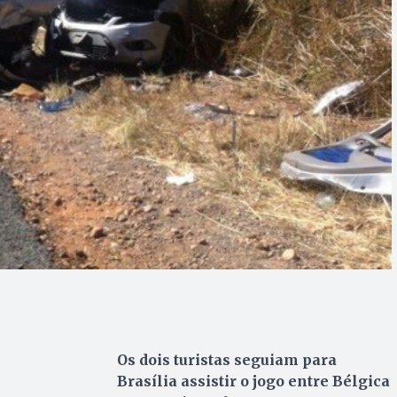
Os dois turistas seguiam para
Brasília assistir o jogo entre Bélgica