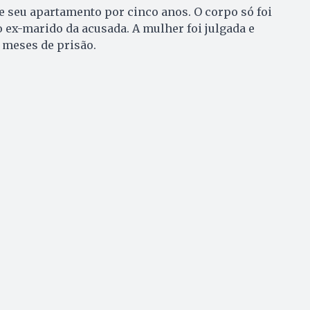
 seu apartamento por cinco anos. O corpo só foi
 ex-marido da acusada. A mulher foi julgada e
8 meses de prisão.