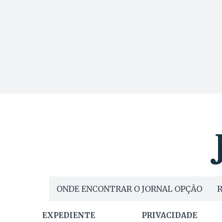
ONDE ENCONTRAR O JORNAL OPÇÃO
R
EXPEDIENTE
PRIVACIDADE