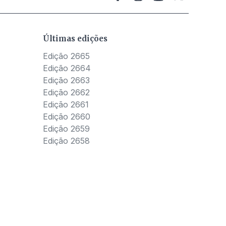
Últimas edições
Edição 2665
Edição 2664
Edição 2663
Edição 2662
Edição 2661
Edição 2660
Edição 2659
Edição 2658