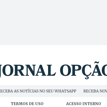
ECEBA AS NOTÍCIAS NO SEU WHATSAPP
RECEBA NOV
TERMOS DE USO
ACESSO INTERNO