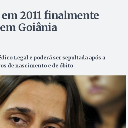
 em 2011 finalmente
 em Goiânia
dico Legal e poderá ser sepultada após a
os de nascimento e de óbito