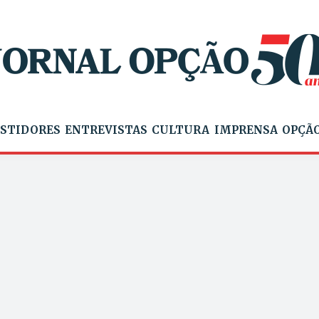
STIDORES
ENTREVISTAS
CULTURA
IMPRENSA
OPÇÃO