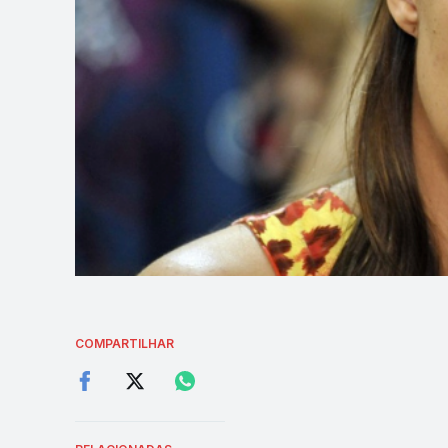
COMPARTILHAR