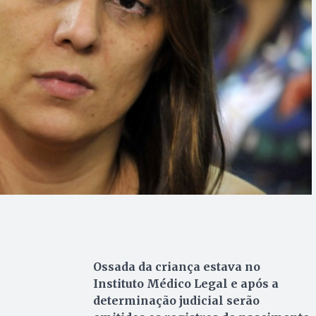
Ossada da criança estava no
Instituto Médico Legal e após a
determinação judicial serão