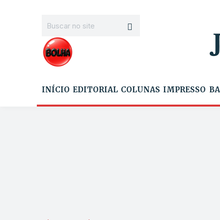
INÍCIO
EDITORIAL
COLUNAS
IMPRESSO
BA