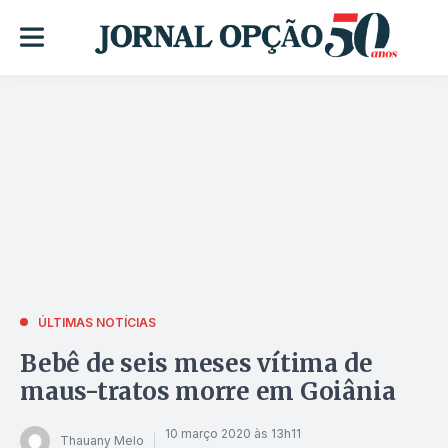
ÚLTIMAS NOTÍCIAS
Bebê de seis meses vítima de
maus-tratos morre em Goiânia
10 março 2020 às 13h11
Thauany Melo