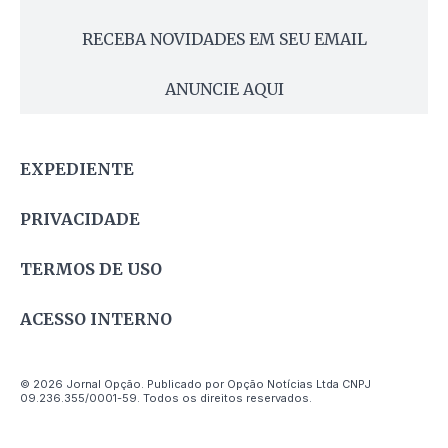
RECEBA NOVIDADES EM SEU EMAIL
ANUNCIE AQUI
EXPEDIENTE
PRIVACIDADE
TERMOS DE USO
ACESSO INTERNO
© 2026 Jornal Opção. Publicado por Opção Notícias Ltda CNPJ
09.236.355/0001-59. Todos os direitos reservados.