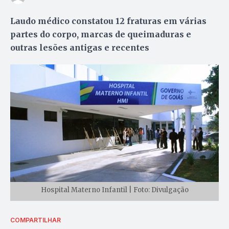
Laudo médico constatou 12 fraturas em várias
partes do corpo, marcas de queimaduras e
outras lesões antigas e recentes
Hospital Materno Infantil | Foto: Divulgação
COMPARTILHAR