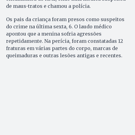
de maus-tratos e chamou a polícia.
Os pais da criança foram presos como suspeitos
do crime na última sexta, 6. O laudo médico
apontou que a menina sofria agressões
repetidamente. Na perícia, foram constatadas 12
fraturas em várias partes do corpo, marcas de
queimaduras e outras lesões antigas e recentes.