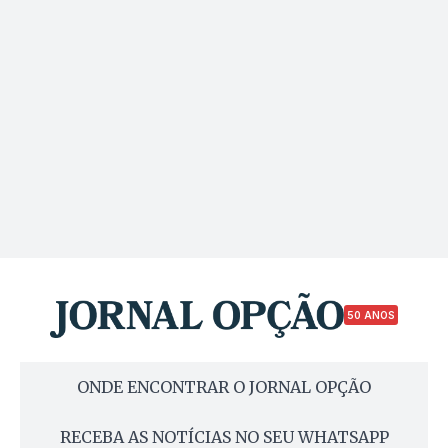
50 ANOS
ONDE ENCONTRAR O JORNAL OPÇÃO
RECEBA AS NOTÍCIAS NO SEU WHATSAPP