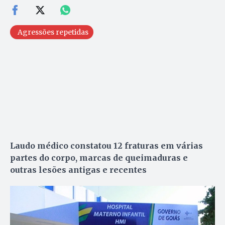
Agressões repetidas
Laudo médico constatou 12 fraturas em várias
partes do corpo, marcas de queimaduras e
outras lesões antigas e recentes