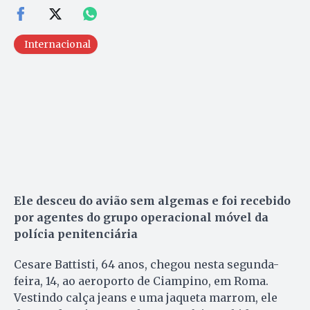
Internacional
Ele desceu do avião sem algemas e foi recebido
por agentes do grupo operacional móvel da
polícia penitenciária
Cesare Battisti, 64 anos, chegou nesta segunda-
feira, 14, ao aeroporto de Ciampino, em Roma.
Vestindo calça jeans e uma jaqueta marrom, ele