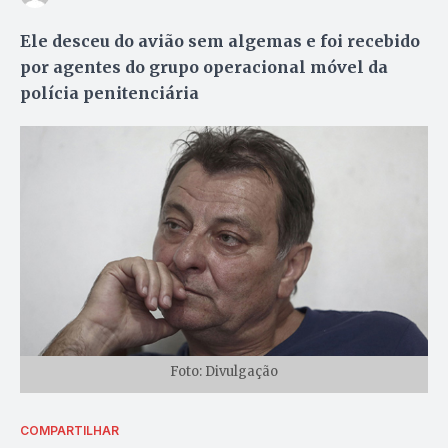
Ele desceu do avião sem algemas e foi recebido
por agentes do grupo operacional móvel da
polícia penitenciária
Foto: Divulgação
COMPARTILHAR