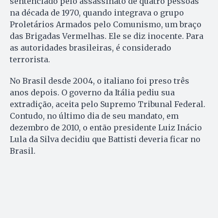
sentenciado pelo assassinato de quatro pessoas
na década de 1970, quando integrava o grupo
Proletários Armados pelo Comunismo, um braço
das Brigadas Vermelhas. Ele se diz inocente. Para
as autoridades brasileiras, é considerado
terrorista.
No Brasil desde 2004, o italiano foi preso três
anos depois. O governo da Itália pediu sua
extradição, aceita pelo Supremo Tribunal Federal.
Contudo, no último dia de seu mandato, em
dezembro de 2010, o então presidente Luiz Inácio
Lula da Silva decidiu que Battisti deveria ficar no
Brasil.