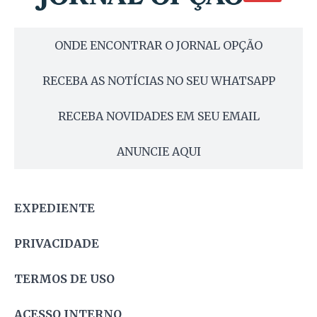
ONDE ENCONTRAR O JORNAL OPÇÃO
RECEBA AS NOTÍCIAS NO SEU WHATSAPP
RECEBA NOVIDADES EM SEU EMAIL
ANUNCIE AQUI
EXPEDIENTE
PRIVACIDADE
TERMOS DE USO
ACESSO INTERNO