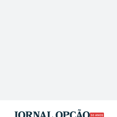
50 ANOS