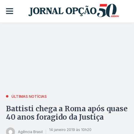
ÚLTIMAS NOTÍCIAS
Battisti chega a Roma após quase
40 anos foragido da Justiça
14 janeiro 2019 às 10h20
Agência Brasil