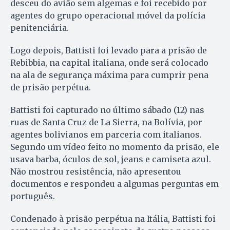
desceu do avião sem algemas e foi recebido por
agentes do grupo operacional móvel da polícia
penitenciária.
Logo depois, Battisti foi levado para a prisão de
Rebibbia, na capital italiana, onde será colocado
na ala de segurança máxima para cumprir pena
de prisão perpétua.
Battisti foi capturado no último sábado (12) nas
ruas de Santa Cruz de La Sierra, na Bolívia, por
agentes bolivianos em parceria com italianos.
Segundo um vídeo feito no momento da prisão, ele
usava barba, óculos de sol, jeans e camiseta azul.
Não mostrou resistência, não apresentou
documentos e respondeu a algumas perguntas em
português.
Condenado à prisão perpétua na Itália, Battisti foi