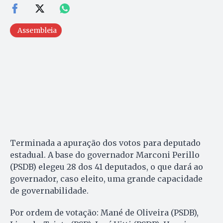
Assembleia
Terminada a apuração dos votos para deputado
estadual. A base do governador Marconi Perillo
(PSDB) elegeu 28 dos 41 deputados, o que dará ao
governador, caso eleito, uma grande capacidade
de governabilidade.
Por ordem de votação: Mané de Oliveira (PSDB),