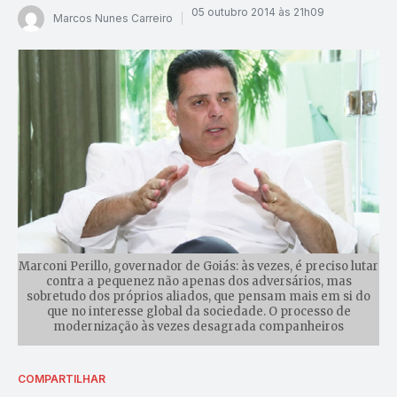
05 outubro 2014 às 21h09
Marcos Nunes Carreiro
Marconi Perillo, governador de Goiás: às vezes, é preciso lutar
contra a pequenez não apenas dos adversários, mas
sobretudo dos próprios aliados, que pensam mais em si do
que no interesse global da sociedade. O processo de
modernização às vezes desagrada companheiros
COMPARTILHAR