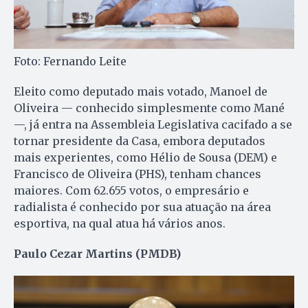
Foto: Fernando Leite
Eleito como deputado mais votado, Manoel de
Oliveira — conhecido simplesmente como Mané
—, já entra na Assembleia Legislativa cacifado a se
tornar presidente da Casa, embora deputados
mais experientes, como Hélio de Sousa (DEM) e
Francisco de Oliveira (PHS), tenham chances
maiores. Com 62.655 votos, o empresário e
radialista é conhecido por sua atuação na área
esportiva, na qual atua há vários anos.
Paulo Cezar Martins (PMDB)