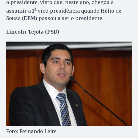
o presidente, visto que, neste ano, chegou a
a
assumir a 1
vice-presidência quando Hélio de
Sousa (DEM) passou a ser o presidente.
Lincoln Tejota (PSD)
Foto: Fernando Leite