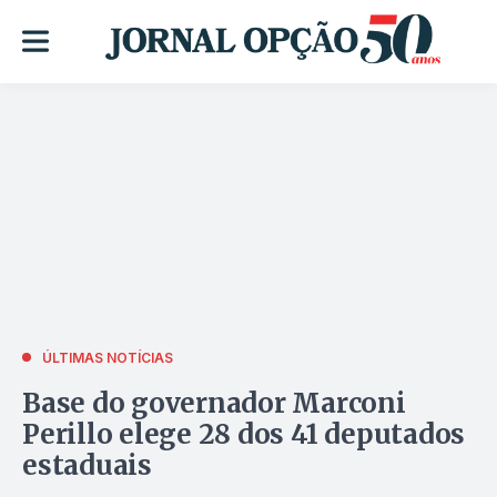
ÚLTIMAS NOTÍCIAS
Base do governador Marconi
Perillo elege 28 dos 41 deputados
estaduais