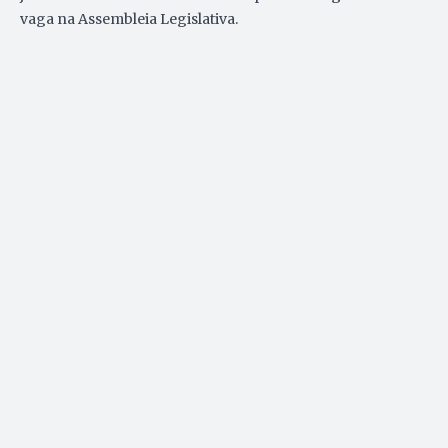
vaga na Assembleia Legislativa.