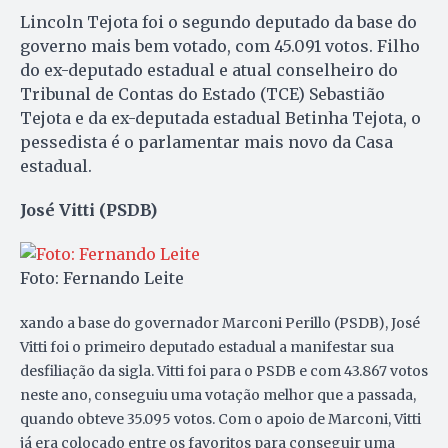
Lincoln Tejota foi o segundo deputado da base do
governo mais bem votado, com 45.091 votos. Filho
do ex-deputado estadual e atual conselheiro do
Tribunal de Contas do Estado (TCE) Sebastião
Tejota e da ex-deputada estadual Betinha Tejota, o
pessedista é o parlamentar mais novo da Casa
estadual.
José Vitti (PSDB)
Foto: Fernando Leite
xando a base do governador Marconi Perillo (PSDB), José
Vitti foi o primeiro deputado estadual a manifestar sua
desfiliação da sigla. Vitti foi para o PSDB e com 43.867 votos
neste ano, conseguiu uma votação melhor que a passada,
quando obteve 35.095 votos. Com o apoio de Marconi, Vitti
já era colocado entre os favoritos para conseguir uma