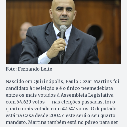
Foto: Fernando Leite
Nascido em Quirinópolis, Paulo Cezar Martins foi
candidato à reeleição e é o único peemedebista
entre os mais votados à Assembleia Legislativa
com 54.629 votos — nas eleições passadas, foi o
quarto mais votado com 42.747 votos. O deputado
está na Casa desde 2004 e este será o seu quarto
mandato. Martins também está no páreo para ser