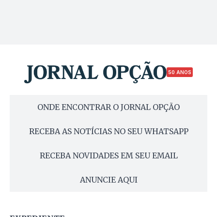
50 ANOS
ONDE ENCONTRAR O JORNAL OPÇÃO
RECEBA AS NOTÍCIAS NO SEU WHATSAPP
RECEBA NOVIDADES EM SEU EMAIL
ANUNCIE AQUI