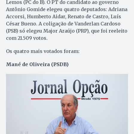
Lemos (PC do B). O PT do candidato ao governo
Antônio Gomide elegeu quatro deputados: Adriana
Accorsi, Humberto Aidar, Renato de Castro, Luís
César Bueno. A coligação de Vanderlan Cardoso
(PSB) só elegeu Major Araújo (PRP), que foi reeleito
com 21.509 votos.
Os quatro mais votados foram:
Mané de Oliveira (PSDB)